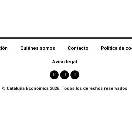
ción
Quiénes somos
Contacto
Política de c
Aviso legal
© Cataluña Económica 2026. Todos los derechos reservados