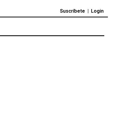
Suscríbete
|
Login