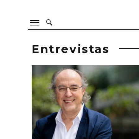
Entrevistas