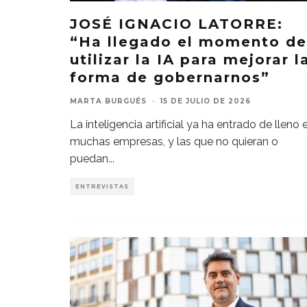
JOSÉ IGNACIO LATORRE:
“Ha llegado el momento de
utilizar la IA para mejorar l
forma de gobernarnos”
MARTA BURGUÉS
·
15 DE JULIO DE 2026
La inteligencia artificial ya ha entrado de lleno 
muchas empresas, y las que no quieran o
puedan
...
ENTREVISTAS