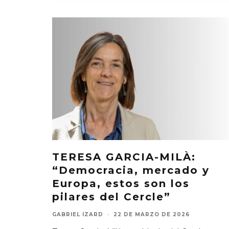
TERESA GARCIA-MILÀ:
“Democracia, mercado y
Europa, estos son los
pilares del Cercle”
GABRIEL IZARD
·
22 DE MARZO DE 2026