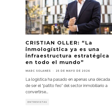
CRISTIAN OLLER: “La
inmologística ya es una
infraestructura estratégica
en todo el mundo”
MARC SOLANES
·
25 DE MAYO DE 2026
La logística ha pasado en apenas una década
de ser el “patito feo” del sector inmobiliario a
convertirse
...
ENTREVISTAS