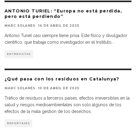
ANTONIO TURIEL: “Europa no está perdida,
pero está perdiendo”
MARC SOLANES
·
14 DE ABRIL DE 2025
Antonio Turiel casi siempre tiene prisa. Este físico y divulgador
científico, que trabaja como investigador en el Instituto
...
ENTREVISTAS
¿Qué pasa con los residuos en Catalunya?
MARC SOLANES
·
10 DE ABRIL DE 2025
Tráfico de residuos a terceros países, efectos irreversibles en la
salud y riesgos medioambientales son solo algunos de los
efectos de la mala gestión de los desechos.
REPORTAJES