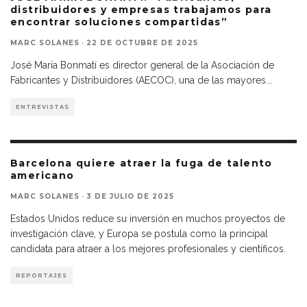
distribuidores y empresas trabajamos para
encontrar soluciones compartidas”
MARC SOLANES
·
22 DE OCTUBRE DE 2025
José María Bonmatí es director general de la Asociación de
Fabricantes y Distribuidores (AECOC), una de las mayores
...
ENTREVISTAS
Barcelona quiere atraer la fuga de talento
americano
MARC SOLANES
·
3 DE JULIO DE 2025
Estados Unidos reduce su inversión en muchos proyectos de
investigación clave, y Europa se postula como la principal
candidata para atraer a los mejores profesionales y científicos.
REPORTAJES