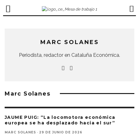
MARC SOLANES
Periodista, redactor en Cataluña Económica.
Marc Solanes
JAUME PUIG: “La locomotora económica
europea se ha desplazado hacia el sur”
MARC SOLANES
·
29 DE JUNIO DE 2026