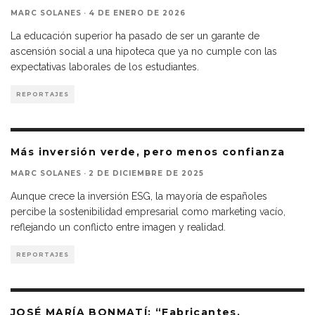
MARC SOLANES
·
4 DE ENERO DE 2026
La educación superior ha pasado de ser un garante de
ascensión social a una hipoteca que ya no cumple con las
expectativas laborales de los estudiantes.
REPORTAJES
Más inversión verde, pero menos confianza
MARC SOLANES
·
2 DE DICIEMBRE DE 2025
Aunque crece la inversión ESG, la mayoría de españoles
percibe la sostenibilidad empresarial como marketing vacío,
reflejando un conflicto entre imagen y realidad.
REPORTAJES
JOSÉ MARÍA BONMATÍ: “Fabricantes,