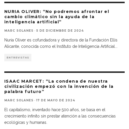
NURIA OLIVER: “No podremos afrontar el
cambio climático sin la ayuda de la
inteligencia artificial”
MARC SOLANES
·
5 DE DICIEMBRE DE 2024
Nuria Oliver es cofundadora y directora de la Fundación Ellis
Alicante, conocida como el Instituto de Inteligencia Artificial
...
ENTREVISTAS
ISAAC MARCET: “La condena de nuestra
civilización empezó con la invención de la
palabra futuro”
MARC SOLANES
·
17 DE MAYO DE 2024
El capitalismo, inventado hace 500 años, se basa en el
crecimiento infinito sin prestar atención a las consecuencias
ecológicas y humanas.