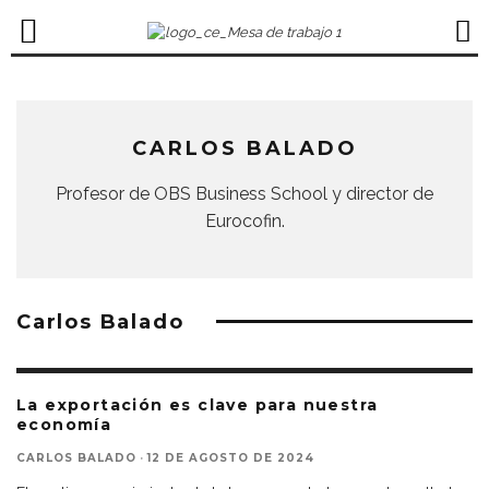
CARLOS BALADO
Profesor de OBS Business School y director de
Eurocofin.
Carlos Balado
La exportación es clave para nuestra
economía
CARLOS BALADO
·
12 DE AGOSTO DE 2024