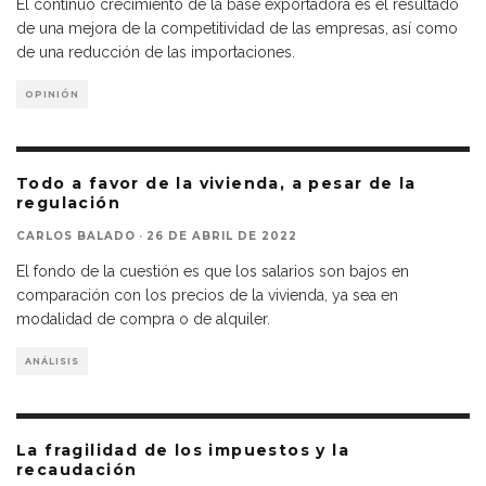
El continuo crecimiento de la base exportadora es el resultado
de una mejora de la competitividad de las empresas, así como
de una reducción de las importaciones.
OPINIÓN
Todo a favor de la vivienda, a pesar de la
regulación
CARLOS BALADO
·
26 DE ABRIL DE 2022
El fondo de la cuestión es que los salarios son bajos en
comparación con los precios de la vivienda, ya sea en
modalidad de compra o de alquiler.
ANÁLISIS
La fragilidad de los impuestos y la
recaudación