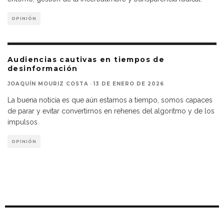
OPINIÓN
Audiencias cautivas en tiempos de
desinformación
JOAQUÍN MOURIZ COSTA
·
13 DE ENERO DE 2026
La buena noticia es que aún estamos a tiempo, somos capaces
de parar y evitar convertirnos en rehenes del algoritmo y de los
impulsos.
OPINIÓN