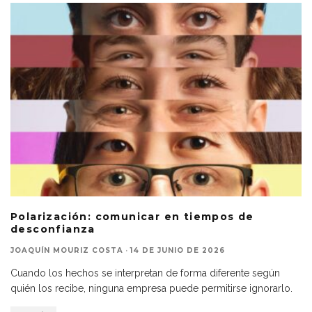
Polarización: comunicar en tiempos de
desconfianza
JOAQUÍN MOURIZ COSTA
·
14 DE JUNIO DE 2026
Cuando los hechos se interpretan de forma diferente según
quién los recibe, ninguna empresa puede permitirse ignorarlo.