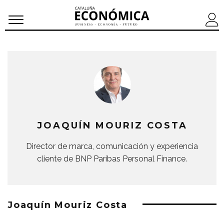
JOAQUÍN MOURIZ COSTA
Director de marca, comunicación y experiencia
cliente de BNP Paribas Personal Finance.
Joaquín Mouriz Costa