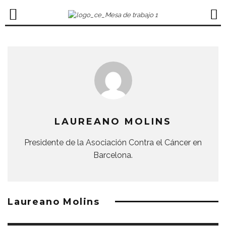
LAUREANO MOLINS
Presidente de la Asociación Contra el Cáncer en
Barcelona.
Laureano Molins