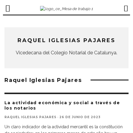
RAQUEL IGLESIAS PAJARES
Vicedecana del Colegio Notarial de Catalunya.
Raquel Iglesias Pajares
La actividad económica y social a través de
los notarios
RAQUEL IGLESIAS PAJARES
·
26 DE JUNIO DE 2023
Un claro indicador de la actividad mercantil es la constitución