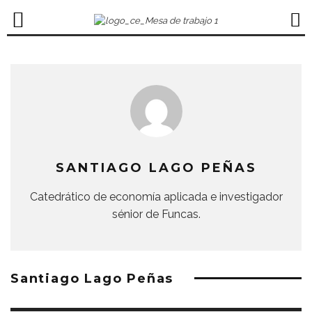
SANTIAGO LAGO PEÑAS
Catedrático de economía aplicada e investigador
sénior de Funcas.
Santiago Lago Peñas