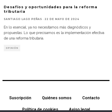
Desafíos y oportunidades para la reforma
tributaria
SANTIAGO LAGO PEÑAS
·
22 DE MAYO DE 2024
En lo esencial, ya no necesitamos más diagnósticos y
propuestas. Lo que precisamos es la implementación efectiva
de una reforma tributaria.
OPINIÓN
Suscripción
Quiénes somos
Contacto
Política de cookies
Aviso legal