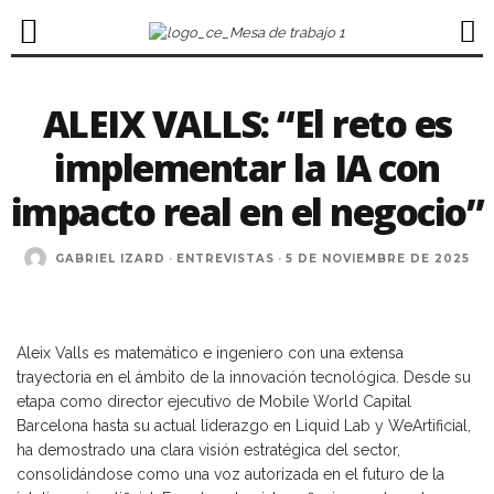
ALEIX VALLS: “El reto es
implementar la IA con
impacto real en el negocio”
GABRIEL IZARD
·
ENTREVISTAS
·
5 DE NOVIEMBRE DE 2025
Aleix Valls es matemático e ingeniero con una extensa
trayectoria en el ámbito de la innovación tecnológica. Desde su
etapa como director ejecutivo de Mobile World Capital
Barcelona hasta su actual liderazgo en Liquid Lab y WeArtificial,
ha demostrado una clara visión estratégica del sector,
consolidándose como una voz autorizada en el futuro de la