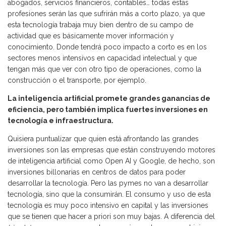
abogados, servicios financieros, contables… todas estas
profesiones serán las que sufrirán más a corto plazo, ya que
esta tecnología trabaja muy bien dentro de su campo de
actividad que es básicamente mover información y
conocimiento. Donde tendrá poco impacto a corto es en los
sectores menos intensivos en capacidad intelectual y que
tengan más que ver con otro tipo de operaciones, como la
construcción o el transporte, por ejemplo.
La inteligencia artificial promete grandes ganancias de
eficiencia, pero también implica fuertes inversiones en
tecnología e infraestructura.
Quisiera puntualizar que quien está afrontando las grandes
inversiones son las empresas que están construyendo motores
de inteligencia artificial como Open AI y Google, de hecho, son
inversiones billonarias en centros de datos para poder
desarrollar la tecnología. Pero las pymes no van a desarrollar
tecnología, sino que la consumirán. El consumo y uso de esta
tecnología es muy poco intensivo en capital y las inversiones
que se tienen que hacer a priori son muy bajas. A diferencia del