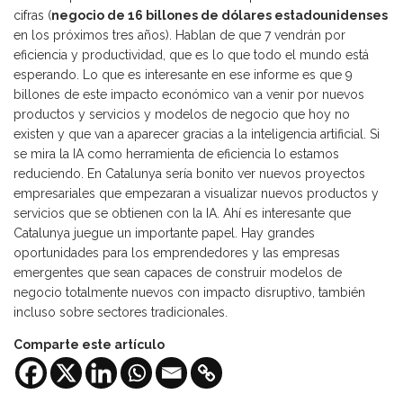
cifras (
negocio de 16 billones de dólares
estadounidenses
en los próximos tres años). Hablan de que 7 vendrán por
eficiencia y productividad, que es lo que todo el mundo está
esperando. Lo que es interesante en ese informe es que 9
billones de este impacto económico van a venir por nuevos
productos y servicios y modelos de negocio que hoy no
existen y que van a aparecer gracias a la inteligencia artificial. Si
se mira la IA como herramienta de eficiencia lo estamos
reduciendo. En Catalunya sería bonito ver nuevos proyectos
empresariales que empezaran a visualizar nuevos productos y
servicios que se obtienen con la IA. Ahí es interesante que
Catalunya juegue un importante papel. Hay grandes
oportunidades para los emprendedores y las empresas
emergentes que sean capaces de construir modelos de
negocio totalmente nuevos con impacto disruptivo, también
incluso sobre sectores tradicionales.
Comparte este artículo