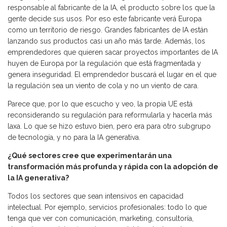
responsable al fabricante de la IA, el producto sobre los que la
gente decide sus usos. Por eso este fabricante verá Europa
como un territorio de riesgo. Grandes fabricantes de IA están
lanzando sus productos casi un año más tarde. Además, los
emprendedores que quieren sacar proyectos importantes de IA
huyen de Europa por la regulación que está fragmentada y
genera inseguridad. El emprendedor buscará el lugar en el que
la regulación sea un viento de cola y no un viento de cara.
Parece que, por lo que escucho y veo, la propia UE está
reconsiderando su regulación para reformularla y hacerla más
laxa. Lo que se hizo estuvo bien, pero era para otro subgrupo
de tecnología, y no para la IA generativa.
¿Qué sectores cree que experimentarán una
transformación más profunda y rápida con la adopción de
la IA generativa?
Todos los sectores que sean intensivos en capacidad
intelectual. Por ejemplo, servicios profesionales: todo lo que
tenga que ver con comunicación, marketing, consultoría,