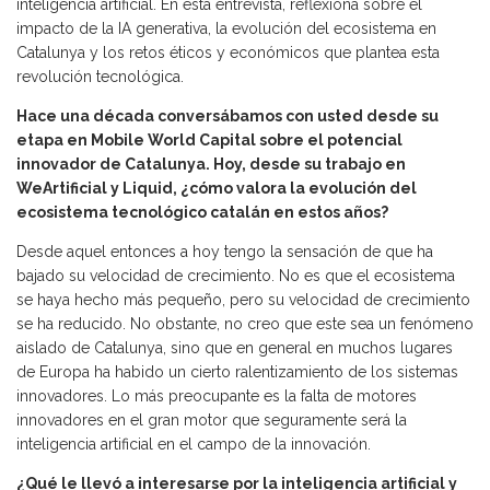
inteligencia artificial. En esta entrevista, reflexiona sobre el
impacto de la IA generativa, la evolución del ecosistema en
Catalunya y los retos éticos y económicos que plantea esta
revolución tecnológica.
Hace una década conversábamos con usted desde su
etapa en Mobile World Capital sobre el potencial
innovador de Catalunya. Hoy, desde su trabajo en
WeArtificial y Liquid, ¿cómo valora la evolución del
ecosistema tecnológico catalán en estos años?
Desde aquel entonces a hoy tengo la sensación de que ha
bajado su velocidad de crecimiento. No es que el ecosistema
se haya hecho más pequeño, pero su velocidad de crecimiento
se ha reducido. No obstante, no creo que este sea un fenómeno
aislado de Catalunya, sino que en general en muchos lugares
de Europa ha habido un cierto ralentizamiento de los sistemas
innovadores. Lo más preocupante es la falta de motores
innovadores en el gran motor que seguramente será la
inteligencia artificial en el campo de la innovación.
¿Qué le llevó a interesarse por la inteligencia artificial y