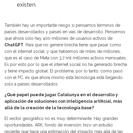
existen.
También hay un importante riesgo si pensamos términos de
países desarrollados y países en vías de desarrollo. Pensemos
que ahora solo hay 400 millones de usuarios activos de
ChatGPT
. Para que no genere brecha tiene que pasar como
con el internet social, y que hablemos de miles de millones,
que es el caso de Meta con 3,7 mil millones activos mensuales.
Es por esto por lo que el internet social no ha generado brecha
y tiene impacto global. El problema, por lo tanto, como pasó
con el PC, es que ahora mismo esta tecnología está llegando
solo a países desarrollados.
¿Qué papel puede jugar Catalunya en el desarrollo y
aplicación de soluciones con inteligencia artificial, más
allá de la creación de la tecnología base?
El vector geográfico no es muy determinante. Hay grandes
oportunidades. ARK, fondo de inversión, hizo un estudio
reciente que hace una estimación del impacto más allá de las