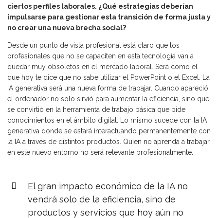
ciertos perfiles laborales. ¿Qué estrategias deberían
impulsarse para gestionar esta transición de forma justa y
no crear una nueva brecha social?
Desde un punto de vista profesional está claro que los
profesionales que no se capaciten en esta tecnología van a
quedar muy obsoletos en el mercado laboral. Será como el
que hoy te dice que no sabe utilizar el PowerPoint o el Excel. La
IA generativa será una nueva forma de trabajar. Cuando apareció
el ordenador no solo sirvió para aumentar la eficiencia, sino que
se convirtió en la herramienta de trabajo básica que pide
conocimientos en el ámbito digital. Lo mismo sucede con la IA
generativa donde se estará interactuando permanentemente con
la IA a través de distintos productos. Quien no aprenda a trabajar
en este nuevo entorno no será relevante profesionalmente.
El gran impacto económico de la IA no
vendrá solo de la eficiencia, sino de
productos y servicios que hoy aún no