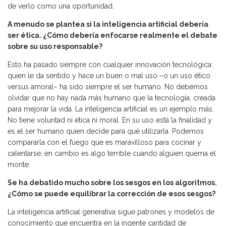
de verlo como una oportunidad.
A menudo se plantea si la inteligencia artificial debería
ser ética. ¿Cómo debería enfocarse realmente el debate
sobre su uso responsable?
Esto ha pasado siempre con cualquier innovación tecnológica:
quien le da sentido y hace un buen o mal uso –o un uso ético
versus amoral– ha sido siempre el ser humano. No debemos
olvidar que no hay nada más humano que la tecnología, creada
para mejorar la vida. La inteligencia artificial es un ejemplo más.
No tiene voluntad ni ética ni moral. En su uso está la finalidad y
es el ser humano quien decide para qué utilizarla. Podemos
compararla con el fuego que es maravilloso para cocinar y
calentarse; en cambio es algo terrible cuando alguien quema el
monte.
Se ha debatido mucho sobre los sesgos en los algoritmos.
¿Cómo se puede equilibrar la corrección de esos sesgos?
La inteligencia artificial generativa sigue patrones y modelos de
conocimiento que encuentra en la ingente cantidad de