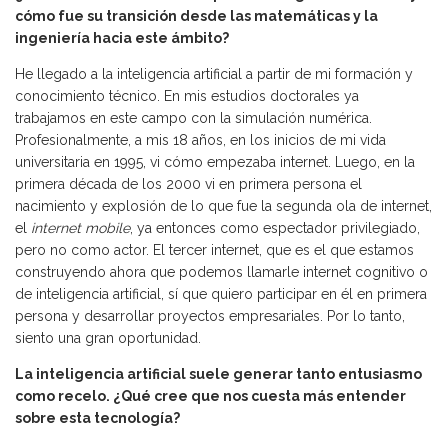
cómo fue su transición desde las matemáticas y la
ingeniería hacia este ámbito?
He llegado a la inteligencia artificial a partir de mi formación y
conocimiento técnico. En mis estudios doctorales ya
trabajamos en este campo con la simulación numérica.
Profesionalmente, a mis 18 años, en los inicios de mi vida
universitaria en 1995, vi cómo empezaba internet. Luego, en la
primera década de los 2000 vi en primera persona el
nacimiento y explosión de lo que fue la segunda ola de internet,
el
internet mobile
, ya entonces como espectador privilegiado,
pero no como actor. El tercer internet, que es el que estamos
construyendo ahora que podemos llamarle internet cognitivo o
de inteligencia artificial, sí que quiero participar en él en primera
persona y desarrollar proyectos empresariales. Por lo tanto,
siento una gran oportunidad.
La inteligencia artificial suele generar tanto entusiasmo
como recelo. ¿Qué cree que nos cuesta más entender
sobre esta tecnología?