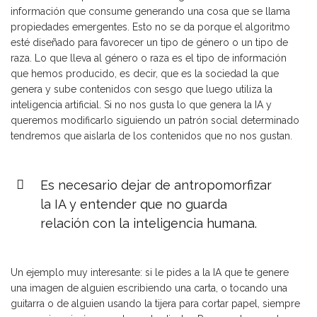
información que consume generando una cosa que se llama
propiedades emergentes. Esto no se da porque el algoritmo
esté diseñado para favorecer un tipo de género o un tipo de
raza. Lo que lleva al género o raza es el tipo de información
que hemos producido, es decir, que es la sociedad la que
genera y sube contenidos con sesgo que luego utiliza la
inteligencia artificial. Si no nos gusta lo que genera la IA y
queremos modificarlo siguiendo un patrón social determinado
tendremos que aislarla de los contenidos que no nos gustan.
Es necesario dejar de antropomorfizar
la IA y entender que no guarda
relación con la inteligencia humana.
Un ejemplo muy interesante: si le pides a la IA que te genere
una imagen de alguien escribiendo una carta, o tocando una
guitarra o de alguien usando la tijera para cortar papel, siempre