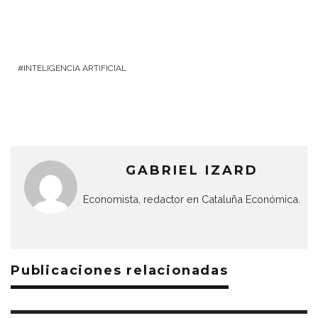
INTELIGENCIA ARTIFICIAL
GABRIEL IZARD
Economista, redactor en Cataluña Económica.
Publicaciones relacionadas