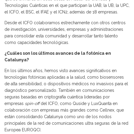
Tecnologías Cuánticas en el que participan la UAB, la UB, la UPC,
el ICFO, el BSC, el IFAE y el ICN2, además de 18 empresas.
Desde el ICFO colaboramos estrechamente con otros centros
de investigación, universidades, empresas y administraciones
para consolidar esta comunidad y desarrollar tanto talento
como capacidades tecnológicas.
¿Cuáles son los últimos avances de la fotónica en
Catalunya?
En los últimos años, hemos visto avances significativos en
tecnologías fotónicas aplicadas a la salud, como biosensores
de alta sensibilidad, o dispositivos médicos no invasivos para el
diagnóstico personalizado. También en comunicaciones
seguras basadas en criptografía cuántica lideradas por
empresas
spin-off
del ICFO, como Quside y LuxQuanta en
colaboración con empresas más grandes como Cellnex, que
están consolidando Catalunya como uno de los nodos
principales de la red de comunicaciones ultra seguras de la red
Europea EUROQCI.