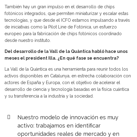
También hay un gran impulso en el desarrollo de chips
fotónicos integrados, que permiten miniaturizar y escalar estas
tecnologías, y que desde el ICFO estamos impulsando a través
de iniciativas como la Pilot Line de Fotónica, un esfuerzo
europeo para la fabricación de chips fotónicos coordinado
desde nuestro instituto.
Del desarrollo de la
Vall de la Quàntica
habló hace unos
meses el
president Illa
. ¿E
n qué fase se encuentra
?
La Vall de la Quàntica es una herramienta para reunir todos los
activos disponibles en Catalunya, en estrecha colaboración con
actores de España y Europa, con el objetivo de acelerar el
desarrollo de ciencia y tecnología basadas en la física cuántica
y su transferencia a la industria y la sociedad.
Nuestro modelo de innovación es muy
activo: trabajamos en identificar
oportunidades reales de mercado y en