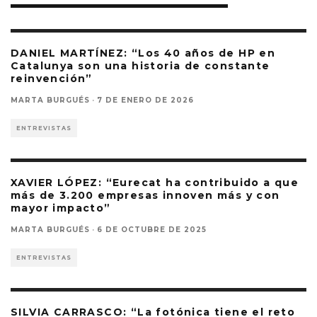
DANIEL MARTÍNEZ: “Los 40 años de HP en
Catalunya son una historia de constante
reinvención”
MARTA BURGUÉS
·
7 DE ENERO DE 2026
ENTREVISTAS
XAVIER LÓPEZ: “Eurecat ha contribuido a que
más de 3.200 empresas innoven más y con
mayor impacto”
MARTA BURGUÉS
·
6 DE OCTUBRE DE 2025
ENTREVISTAS
SILVIA CARRASCO: “La fotónica tiene el reto