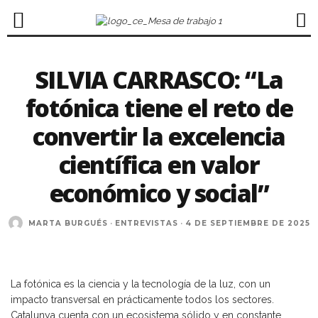
SILVIA CARRASCO: “La
fotónica tiene el reto de
convertir la excelencia
científica en valor
económico y social”
MARTA BURGUÉS
·
ENTREVISTAS
·
4 DE SEPTIEMBRE DE 2025
La fotónica es la ciencia y la tecnología de la luz, con un
impacto transversal en prácticamente todos los sectores.
Catalunya cuenta con un ecosistema sólido y en constante