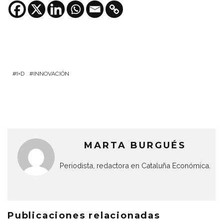
I+D
INNOVACIÓN
MARTA BURGUÉS
Periodista, redactora en Cataluña Económica.
Publicaciones relacionadas