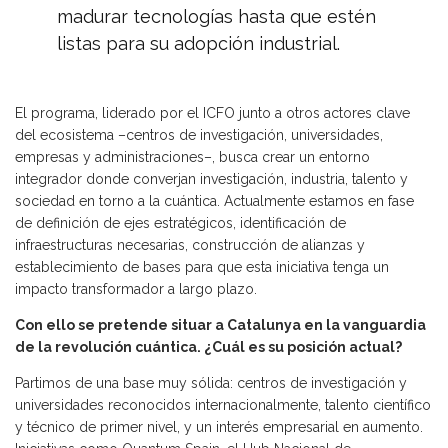
madurar tecnologías hasta que estén
listas para su adopción industrial.
El programa, liderado por el ICFO junto a otros actores clave
del ecosistema –centros de investigación, universidades,
empresas y administraciones–, busca crear un entorno
integrador donde converjan investigación, industria, talento y
sociedad en torno a la cuántica. Actualmente estamos en fase
de definición de ejes estratégicos, identificación de
infraestructuras necesarias, construcción de alianzas y
establecimiento de bases para que esta iniciativa tenga un
impacto transformador a largo plazo.
Con
ello se pretende situar a Catalunya en la vanguardia
de la revolución cuántica. ¿Cuál es su posición actual?
Partimos de una base muy sólida: centros de investigación y
universidades reconocidos internacionalmente, talento científico
y técnico de primer nivel, y un interés empresarial en aumento.