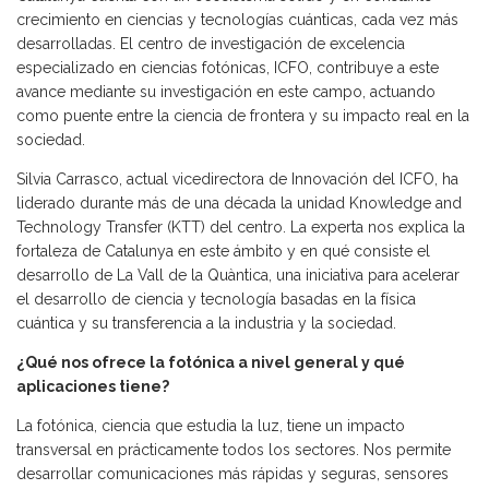
crecimiento en ciencias y tecnologías cuánticas, cada vez más
desarrolladas. El centro de investigación de excelencia
especializado en ciencias fotónicas, ICFO, contribuye a este
avance mediante su investigación en este campo, actuando
como puente entre la ciencia de frontera y su impacto real en la
sociedad.
Silvia Carrasco, actual vicedirectora de Innovación del ICFO, ha
liderado durante más de una década la unidad Knowledge and
Technology Transfer (KTT) del centro. La experta nos explica la
fortaleza de Catalunya en este ámbito y en qué consiste el
desarrollo de La Vall de la Quàntica, una iniciativa para acelerar
el desarrollo de ciencia y tecnología basadas en la física
cuántica y su transferencia a la industria y la sociedad.
¿Qué nos ofrece la fotónica a nivel general y qué
aplicaciones tiene?
La fotónica, ciencia que estudia la luz, tiene un impacto
transversal en prácticamente todos los sectores. Nos permite
desarrollar comunicaciones más rápidas y seguras, sensores