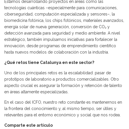
Estamos desarrollando proyectos en áreas como las
tecnologías cuánticas –especialmente para comunicaciones,
ciberseguridad, computación especializada y sensores–, la
biomedicina fotónica, los chips fotónicos, materiales avanzados,
energía solar de nueva generación, conversión de CO₂ y
detección avanzada para seguridad y medio ambiente. A nivel
estratégico, también impulsamos iniciativas para fortalecer la
innovación, desde programas de emprendimiento científico
hasta nuevos modelos de colaboración con la industria.
¿Qué retos tiene Catalunya en este sector?
Uno de los principales retos es la escalabilidad: pasar de
prototipos de laboratorio a productos comercializables. Otro
aspecto crucial es asegurar la formación y retención de talento
en áreas altamente especializadas.
En el caso del ICFO, nuestro reto constante es mantenernos en
la frontera del conocimiento y, al mismo tiempo, ser útiles y
relevantes para el entorno económico y social que nos rodea.
Comparte este artículo