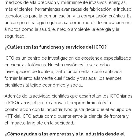
médicos de alta precisión y mínimamente invasivos, energías
más eficientes, herramientas avanzadas de fabricación, e incluso
tecnologías para la comunicación y la computación cuántica. Es
un campo estratégico que actúa como motor de innovación en
ámbitos como la salud, el medio ambiente, la energía y la
seguridad.
¿Cuáles son las funciones y servicios del ICFO?
ICFO es un centro de investigación de excelencia especializado
en ciencias fotónicas. Nuestra misión es llevar a cabo
investigación de frontera, tanto fundamental como aplicada,
formar talento altamente cualificado y trasladar los avances
científicos al tejido económico y social.
Además de la actividad científica que desarrollan los ICFOnianos
e ICFOnianas, el centro apoya el emprendimiento y la
colaboración con la industria. Nos gusta decir que el equipo de
KTT del ICFO actúa como puente entre la ciencia de frontera y
el impacto tangible en la sociedad.
¿Cómo ayudan a las empresas y a la industria desde el