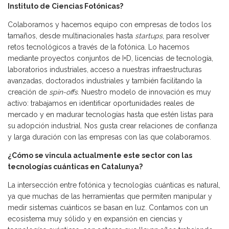
Instituto de Ciencias Fotónicas?
Colaboramos y hacemos equipo con empresas de todos los
tamaños, desde multinacionales hasta
startups
, para resolver
retos tecnológicos a través de la fotónica. Lo hacemos
mediante proyectos conjuntos de I+D, licencias de tecnología,
laboratorios industriales, acceso a nuestras infraestructuras
avanzadas, doctorados industriales y también facilitando la
creación de
spin-offs
. Nuestro modelo de innovación es muy
activo: trabajamos en identificar oportunidades reales de
mercado y en madurar tecnologías hasta que estén listas para
su adopción industrial. Nos gusta crear relaciones de confianza
y larga duración con las empresas con las que colaboramos.
¿Cómo
se vincula actualmente este sector con las
tecnologías cuánticas en Catalunya
?
La intersección entre fotónica y tecnologías cuánticas es natural,
ya que muchas de las herramientas que permiten manipular y
medir sistemas cuánticos se basan en luz. Contamos con un
ecosistema muy sólido y en expansión en ciencias y