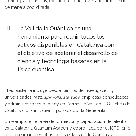
tecnologías cuánticas, con actores que llevan años trabajando
de manera coordinada.
La Vall de la Quàntica es una
herramienta para reunir todos los
activos disponibles en Catalunya con
el objetivo de acelerar el desarrollo de
ciencia y tecnología basadas en la
física cuántica.
El ecosistema incluye desde centros de investigación y
universidades hasta
spin-offs
,
startups
, empresas consolidadas
y administraciones que hoy conforman la Vall de la Quàntica de
Catalunya, una iniciativa impulsada por la Generalitat.
Un ejemplo en el área de formación y capacitación de talento
es la Catalonia Quantum Academy coordinada por el ICFO, en el
que se enmarca en otras cosas el Master de Ciencias y