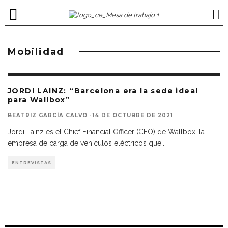
Mobilidad
JORDI LAINZ: “Barcelona era la sede ideal
para Wallbox”
BEATRIZ GARCÍA CALVO
·
14 DE OCTUBRE DE 2021
Jordi Lainz es el Chief Financial Officer (CFO) de Wallbox, la
empresa de carga de vehículos eléctricos que
...
ENTREVISTAS