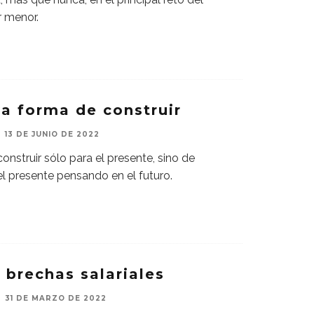
r menor.
a forma de construir
13 DE JUNIO DE 2022
onstruir sólo para el presente, sino de
l presente pensando en el futuro.
 brechas salariales
31 DE MARZO DE 2022