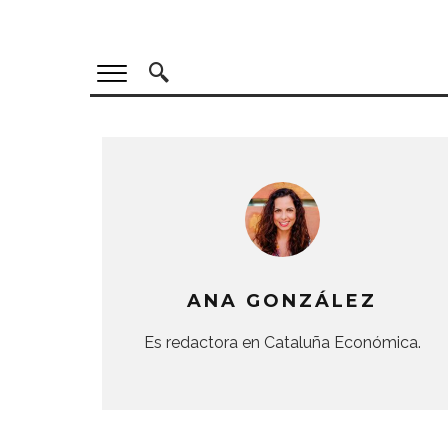
ANA GONZÁLEZ
Es redactora en Cataluña Económica.