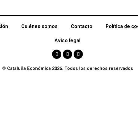
ción
Quiénes somos
Contacto
Política de c
Aviso legal
© Cataluña Económica 2026. Todos los derechos reservados