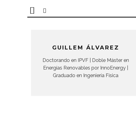
GUILLEM ÁLVAREZ
Doctorando en IPVF | Doble Máster en
Energías Renovables por InnoEnergy |
Graduado en Ingeniería Física