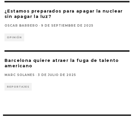
¿Estamos preparados para apagar la nuclear
sin apagar la luz?
OSCAR BARRERO
·
9 DE SEPTIEMBRE DE 2025
OPINIÓN
Barcelona quiere atraer la fuga de talento
americano
MARC SOLANES
·
3 DE JULIO DE 2025
REPORTAJES