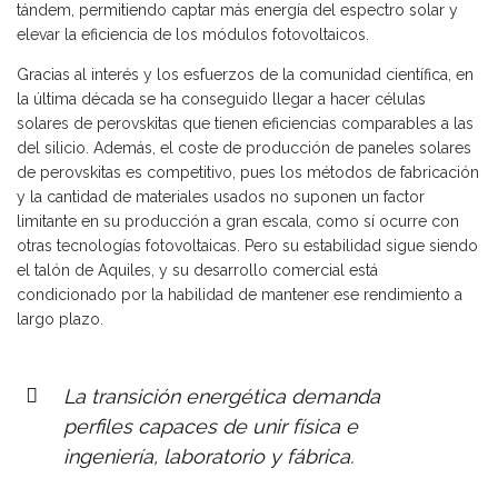
tándem, permitiendo captar más energía del espectro solar y
elevar la eficiencia de los módulos fotovoltaicos.
Gracias al interés y los esfuerzos de la comunidad científica, en
la última década se ha conseguido llegar a hacer células
solares de perovskitas que tienen eficiencias comparables a las
del silicio. Además, el coste de producción de paneles solares
de perovskitas es competitivo, pues los métodos de fabricación
y la cantidad de materiales usados no suponen un factor
limitante en su producción a gran escala, como sí ocurre con
otras tecnologías fotovoltaicas. Pero su estabilidad sigue siendo
el talón de Aquiles, y su desarrollo comercial está
condicionado por la habilidad de mantener ese rendimiento a
largo plazo.
La transición energética demanda
perfiles capaces de unir física e
ingeniería, laboratorio y fábrica.