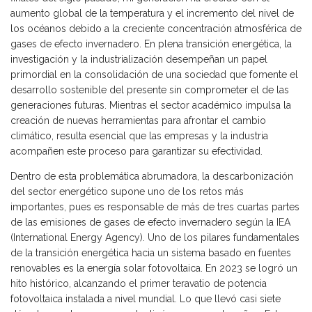
aumento global de la temperatura y el incremento del nivel de
los océanos debido a la creciente concentración atmosférica de
gases de efecto invernadero. En plena transición energética, la
investigación y la industrialización desempeñan un papel
primordial en la consolidación de una sociedad que fomente el
desarrollo sostenible del presente sin comprometer el de las
generaciones futuras. Mientras el sector académico impulsa la
creación de nuevas herramientas para afrontar el cambio
climático, resulta esencial que las empresas y la industria
acompañen este proceso para garantizar su efectividad.
Dentro de esta problemática abrumadora, la descarbonización
del sector energético supone uno de los retos más
importantes, pues es responsable de más de tres cuartas partes
de las emisiones de gases de efecto invernadero según la IEA
(International Energy Agency). Uno de los pilares fundamentales
de la transición energética hacia un sistema basado en fuentes
renovables es la energía solar fotovoltaica. En 2023 se logró un
hito histórico, alcanzando el primer teravatio de potencia
fotovoltaica instalada a nivel mundial. Lo que llevó casi siete