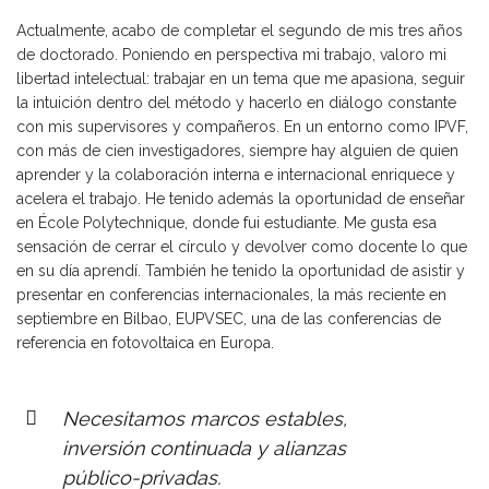
Actualmente, acabo de completar el segundo de mis tres años
de doctorado. Poniendo en perspectiva mi trabajo, valoro mi
libertad intelectual: trabajar en un tema que me apasiona, seguir
la intuición dentro del método y hacerlo en diálogo constante
con mis supervisores y compañeros. En un entorno como IPVF,
con más de cien investigadores, siempre hay alguien de quien
aprender y la colaboración interna e internacional enriquece y
acelera el trabajo. He tenido además la oportunidad de enseñar
en École Polytechnique, donde fui estudiante. Me gusta esa
sensación de cerrar el círculo y devolver como docente lo que
en su día aprendí. También he tenido la oportunidad de asistir y
presentar en conferencias internacionales, la más reciente en
septiembre en Bilbao, EUPVSEC, una de las conferencias de
referencia en fotovoltaica en Europa.
Necesitamos marcos estables,
inversión continuada y alianzas
público-privadas.