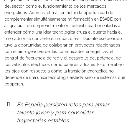
del sector, como el funcionamiento de los mercados
energéticos. Además, el máster incluía la oportunidad de
complementar simultáneamente mi formación en ESADE con
asignaturas de emprendimiento y sostenibilidad orientadas a
entender cómo una idea tecnológica cruza el puente hacia el
mercado y se convierte en impacto real. Durante ese periodo
tuve la oportunidad de colaborar en proyectos relacionados
con el hidrógeno verde, las comunidades energéticas, el
control de frecuencia de red y el desarrollo del potencial de
los vehículos eléctricos como baterías virtuales. Esto me abrió
los ojos con respecto a cómo la transición energética no
depende de una única tecnología aislada, sino de sistemas que
cooperan.
En España persisten retos para atraer
talento joven y para consolidar
trayectorias estables.