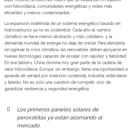
con fotovoltaica, comunidades energéticas y redes más
eficientes y menos contaminantes.
La expansión indefinida de un sistema energético basado en
hidrocarburos ya no es sostenible. Cada año el cambio
climático se hace menos abstracto y más cotidiano, y la
demanda mundial de energía no deja de crecer. Para atenderla
sin agravar la crisis climática, las renovables deben apoyarse en
nuevas tecnologías capaces de escalar con rapidez y fiabilidad.
En ese tablero, China domina hoy gran parte de la cadena de
valor fotovoltaica; Europa, sin embargo, tiene una oportunidad si
apuesta de verdad por inversión sostenida, industria, estándares
y talento. No es solo una cuestión de competir, sino de
garantizar resiliencia y seguridad energética.
Los primeros paneles solares de
perovskitas ya están asomando al
mercado.