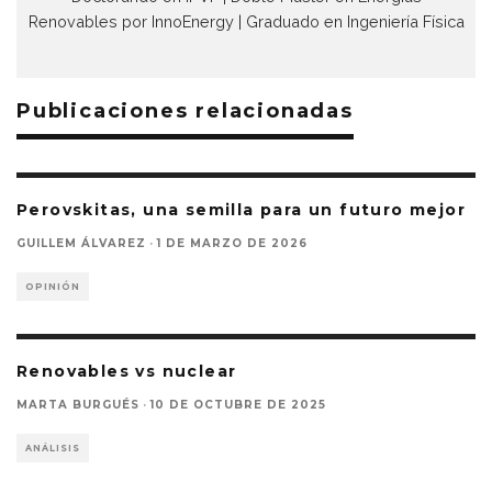
Renovables por InnoEnergy | Graduado en Ingeniería Física
Publicaciones relacionadas
Perovskitas, una semilla para un futuro mejor
GUILLEM ÁLVAREZ
·
1 DE MARZO DE 2026
OPINIÓN
Renovables vs nuclear
MARTA BURGUÉS
·
10 DE OCTUBRE DE 2025
ANÁLISIS