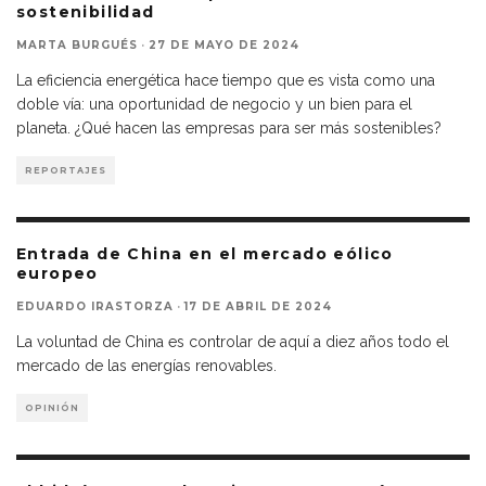
sostenibilidad
MARTA BURGUÉS
·
27 DE MAYO DE 2024
La eficiencia energética hace tiempo que es vista como una
doble vía: una oportunidad de negocio y un bien para el
planeta. ¿Qué hacen las empresas para ser más sostenibles?
REPORTAJES
Entrada de China en el mercado eólico
europeo
EDUARDO IRASTORZA
·
17 DE ABRIL DE 2024
La voluntad de China es controlar de aquí a diez años todo el
mercado de las energías renovables.
OPINIÓN