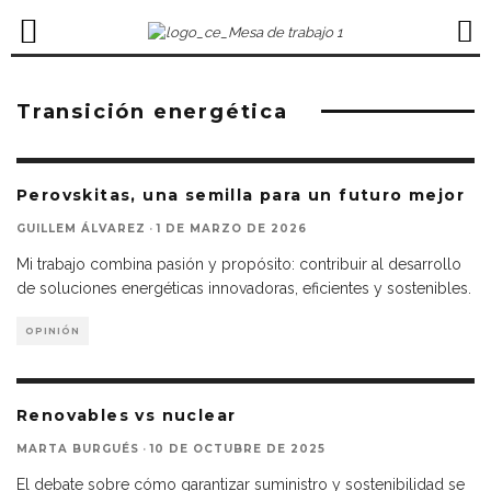
Transición energética
Perovskitas, una semilla para un futuro mejor
GUILLEM ÁLVAREZ
·
1 DE MARZO DE 2026
Mi trabajo combina pasión y propósito: contribuir al desarrollo
de soluciones energéticas innovadoras, eficientes y sostenibles.
OPINIÓN
Renovables vs nuclear
MARTA BURGUÉS
·
10 DE OCTUBRE DE 2025
El debate sobre cómo garantizar suministro y sostenibilidad se