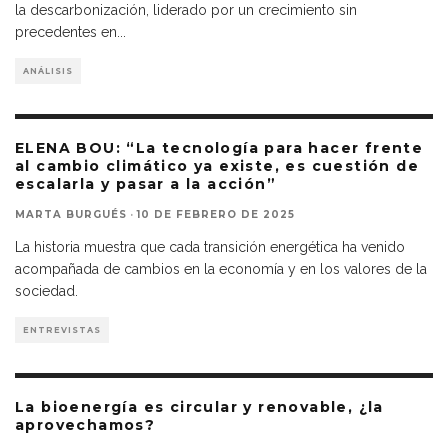
la descarbonización, liderado por un crecimiento sin
precedentes en
...
ANÁLISIS
ELENA BOU: “La tecnología para hacer frente
al cambio climático ya existe, es cuestión de
escalarla y pasar a la acción”
MARTA BURGUÉS
·
10 DE FEBRERO DE 2025
La historia muestra que cada transición energética ha venido
acompañada de cambios en la economía y en los valores de la
sociedad.
ENTREVISTAS
La bioenergía es circular y renovable, ¿la
aprovechamos?