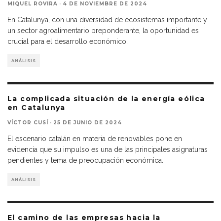
MIQUEL ROVIRA
·
4 DE NOVIEMBRE DE 2024
En Catalunya, con una diversidad de ecosistemas importante y
un sector agroalimentario preponderante, la oportunidad es
crucial para el desarrollo económico.
ANÁLISIS
La complicada situación de la energía eólica
en Catalunya
VÍCTOR CUSÍ
·
25 DE JUNIO DE 2024
El escenario catalán en materia de renovables pone en
evidencia que su impulso es una de las principales asignaturas
pendientes y tema de preocupación económica.
ANÁLISIS
El camino de las empresas hacia la