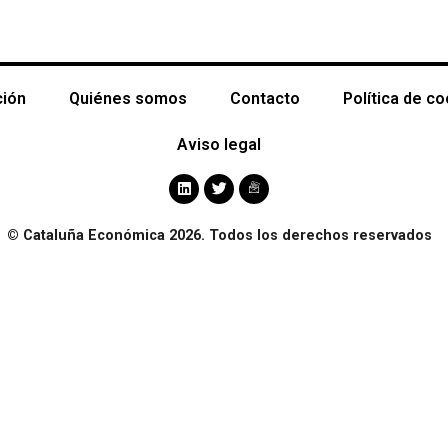
ción
Quiénes somos
Contacto
Política de c
Aviso legal
© Cataluña Económica 2026. Todos los derechos reservados