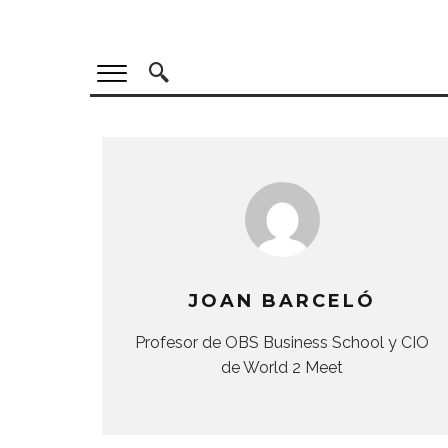
JOAN BARCELÓ
Profesor de OBS Business School y CIO
de World 2 Meet