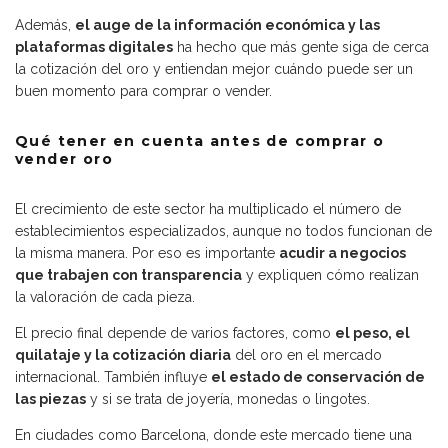
Además,
el auge de la información económica y las
plataformas digitales
ha hecho que más gente siga de cerca
la cotización del oro y entiendan mejor cuándo puede ser un
buen momento para comprar o vender.
Qué tener en cuenta antes de comprar o
vender oro
El crecimiento de este sector ha multiplicado el número de
establecimientos especializados, aunque no todos funcionan de
la misma manera. Por eso es importante
acudir a negocios
que trabajen con transparencia
y expliquen cómo realizan
la valoración de cada pieza.
El precio final depende de varios factores, como
el peso, el
quilataje y la cotización diaria
del oro en el mercado
internacional. También influye
el estado de conservación de
las piezas
y si se trata de joyería, monedas o lingotes.
En ciudades como Barcelona, donde este mercado tiene una