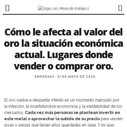
Cómo le afecta al valor del
oro la situación económica
actual. Lugares donde
vender o comprar oro.
·
EMPRESAS
·
21 DE MAYO DE 2026
El oro vuelve a despertar interés en un momento marcado por
la inflación, la incertidumbre económica y la inestabilidad de los
mercados.
Cada vez más personas se plantean invertir en
este metal o aprovechar la subida de su precio
para vender
joyas y piezas que llevan años guardadas en casa. Y es que,