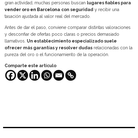
gran actividad, muchas personas buscan
lugares fiables para
vender oro en Barcelona
con seguridad
y recibir una
tasación ajustada al valor real del mercado.
Antes de dar el paso, conviene comparar distintas valoraciones
y desconfiar de ofertas poco claras o precios demasiado
llamativos.
Un establecimiento especializado suele
ofrecer
más garantías y resolver dudas
relacionadas con la
pureza del oro o el funcionamiento de la operación.
Comparte este artículo