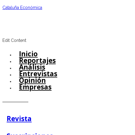
Cataluña Económica
Edit Content
Inicio
Menu
Reportajes
Análisis
Entrevistas
Opinión
Empresas
Revista