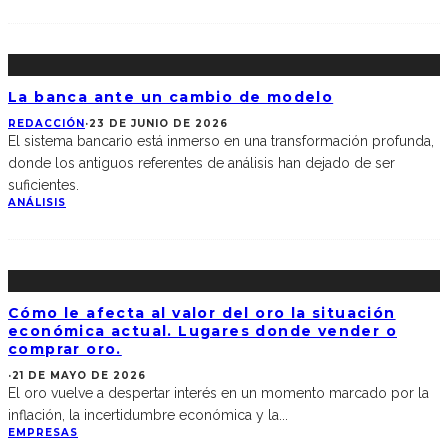
La banca ante un cambio de modelo
REDACCIÓN
·
23 DE JUNIO DE 2026
El sistema bancario está inmerso en una transformación profunda,
donde los antiguos referentes de análisis han dejado de ser
suficientes.
ANÁLISIS
Cómo le afecta al valor del oro la situación
económica actual. Lugares donde vender o
comprar oro.
·
21 DE MAYO DE 2026
El oro vuelve a despertar interés en un momento marcado por la
inflación, la incertidumbre económica y la
...
EMPRESAS