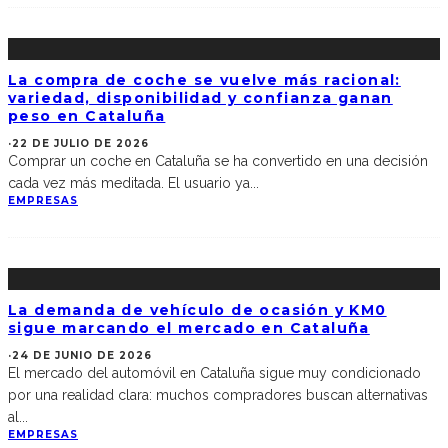
La compra de coche se vuelve más racional:
variedad, disponibilidad y confianza ganan
peso en Cataluña
·
22 DE JULIO DE 2026
Comprar un coche en Cataluña se ha convertido en una decisión
cada vez más meditada. El usuario ya
...
EMPRESAS
La demanda de vehículo de ocasión y KM0
sigue marcando el mercado en Cataluña
·
24 DE JUNIO DE 2026
El mercado del automóvil en Cataluña sigue muy condicionado
por una realidad clara: muchos compradores buscan alternativas
al
...
EMPRESAS