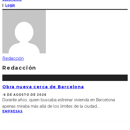
|
Login
Redacción
Redacción
Obra nueva cerca de Barcelona
·
6 DE AGOSTO DE 2026
Durante años, quien buscaba estrenar vivienda en Barcelona
apenas miraba más allá de los límites de la ciudad,
...
EMPRESAS