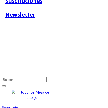
Suscripciones
Newsletter
Suscríbete