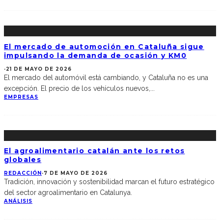
El mercado de automoción en Cataluña sigue
impulsando la demanda de ocasión y KM0
·
21 DE MAYO DE 2026
El mercado del automóvil está cambiando, y Cataluña no es una
excepción. El precio de los vehículos nuevos,
...
EMPRESAS
El agroalimentario catalán ante los retos
globales
REDACCIÓN
·
7 DE MAYO DE 2026
Tradición, innovación y sostenibilidad marcan el futuro estratégico
del sector agroalimentario en Catalunya.
ANÁLISIS