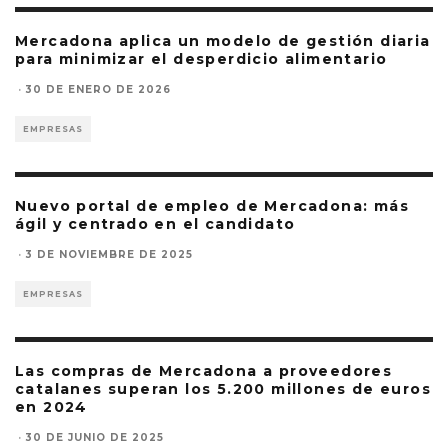
Mercadona aplica un modelo de gestión diaria
para minimizar el desperdicio alimentario
·
30 DE ENERO DE 2026
EMPRESAS
Nuevo portal de empleo de Mercadona: más
ágil y centrado en el candidato
·
3 DE NOVIEMBRE DE 2025
EMPRESAS
Las compras de Mercadona a proveedores
catalanes superan los 5.200 millones de euros
en 2024
·
30 DE JUNIO DE 2025