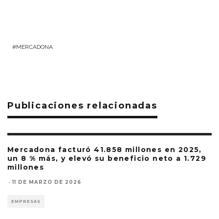
MERCADONA
Publicaciones relacionadas
Mercadona facturó 41.858 millones en 2025,
un 8 % más, y elevó su beneficio neto a 1.729
millones
·
11 DE MARZO DE 2026
EMPRESAS