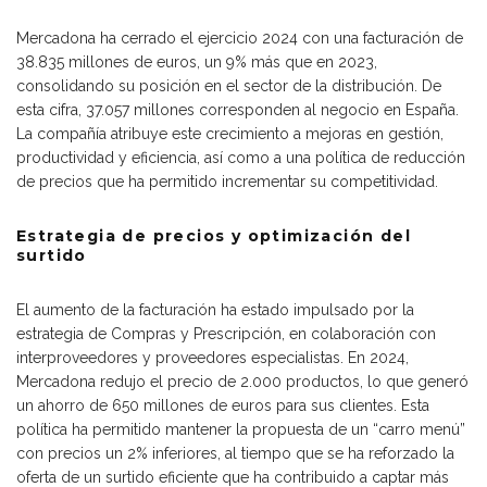
Mercadona ha cerrado el ejercicio 2024 con una facturación de
38.835 millones de euros, un 9% más que en 2023,
consolidando su posición en el sector de la distribución. De
esta cifra, 37.057 millones corresponden al negocio en España.
La compañía atribuye este crecimiento a mejoras en gestión,
productividad y eficiencia, así como a una política de reducción
de precios que ha permitido incrementar su competitividad.
Estrategia de precios y optimización del
surtido
El aumento de la facturación ha estado impulsado por la
estrategia de Compras y Prescripción, en colaboración con
interproveedores y proveedores especialistas. En 2024,
Mercadona redujo el precio de 2.000 productos, lo que generó
un ahorro de 650 millones de euros para sus clientes. Esta
política ha permitido mantener la propuesta de un “carro menú”
con precios un 2% inferiores, al tiempo que se ha reforzado la
oferta de un surtido eficiente que ha contribuido a captar más