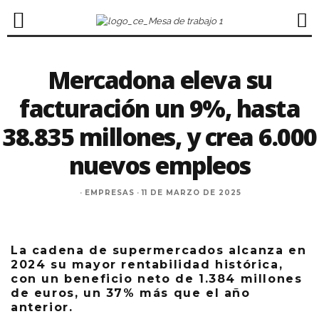
Mercadona eleva su
facturación un 9%, hasta
38.835 millones, y crea 6.000
nuevos empleos
·
EMPRESAS
·
11 DE MARZO DE 2025
La cadena de supermercados alcanza en
2024 su mayor rentabilidad histórica,
con un beneficio neto de 1.384 millones
de euros, un 37% más que el año
anterior.