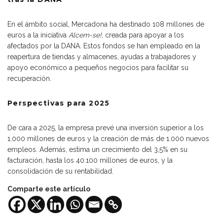
En el ámbito social, Mercadona ha destinado 108 millones de
euros a la iniciativa
Alcem-se!
, creada para apoyar a los
afectados por la DANA. Estos fondos se han empleado en la
reapertura de tiendas y almacenes, ayudas a trabajadores y
apoyo económico a pequeños negocios para facilitar su
recuperación.
Perspectivas para 2025
De cara a 2025, la empresa prevé una inversión superior a los
1.000 millones de euros y la creación de más de 1.000 nuevos
empleos. Además, estima un crecimiento del 3,5% en su
facturación, hasta los 40.100 millones de euros, y la
consolidación de su rentabilidad.
Comparte este artículo