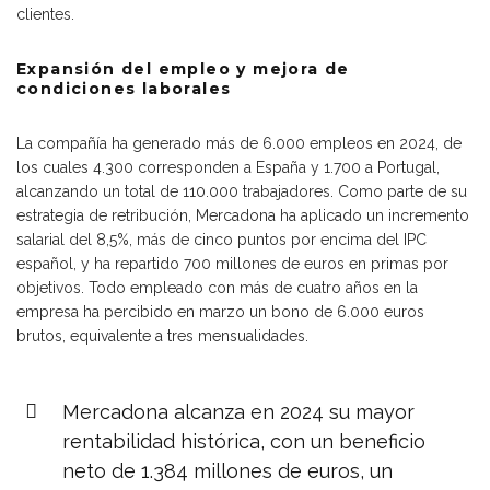
clientes.
Expansión del empleo y mejora de
condiciones laborales
La compañía ha generado más de 6.000 empleos en 2024, de
los cuales 4.300 corresponden a España y 1.700 a Portugal,
alcanzando un total de 110.000 trabajadores. Como parte de su
estrategia de retribución, Mercadona ha aplicado un incremento
salarial del 8,5%, más de cinco puntos por encima del IPC
español, y ha repartido 700 millones de euros en primas por
objetivos. Todo empleado con más de cuatro años en la
empresa ha percibido en marzo un bono de 6.000 euros
brutos, equivalente a tres mensualidades.
Mercadona alcanza en 2024 su mayor
rentabilidad histórica, con un beneficio
neto de 1.384 millones de euros, un