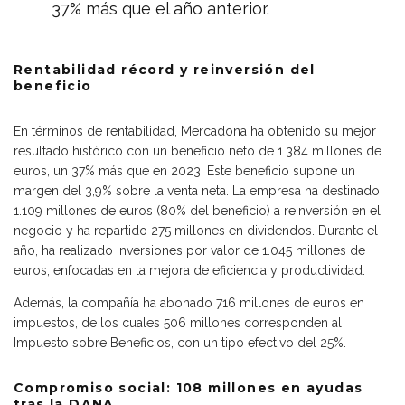
37% más que el año anterior.
Rentabilidad récord y reinversión del
beneficio
En términos de rentabilidad, Mercadona ha obtenido su mejor
resultado histórico con un beneficio neto de 1.384 millones de
euros, un 37% más que en 2023. Este beneficio supone un
margen del 3,9% sobre la venta neta. La empresa ha destinado
1.109 millones de euros (80% del beneficio) a reinversión en el
negocio y ha repartido 275 millones en dividendos. Durante el
año, ha realizado inversiones por valor de 1.045 millones de
euros, enfocadas en la mejora de eficiencia y productividad.
Además, la compañía ha abonado 716 millones de euros en
impuestos, de los cuales 506 millones corresponden al
Impuesto sobre Beneficios, con un tipo efectivo del 25%.
Compromiso social: 108 millones en ayudas
tras la DANA