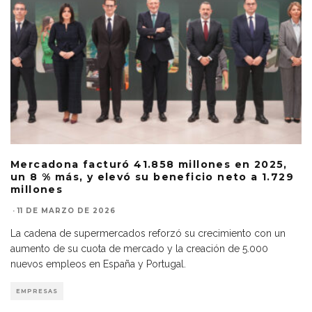
Mercadona facturó 41.858 millones en 2025,
un 8 % más, y elevó su beneficio neto a 1.729
millones
·
11 DE MARZO DE 2026
La cadena de supermercados reforzó su crecimiento con un
aumento de su cuota de mercado y la creación de 5.000
nuevos empleos en España y Portugal.
EMPRESAS