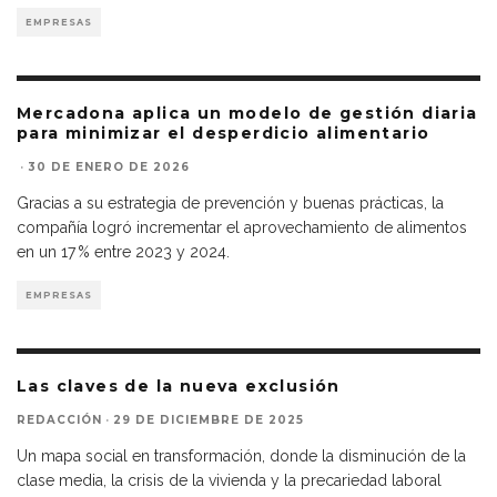
EMPRESAS
Mercadona aplica un modelo de gestión diaria
para minimizar el desperdicio alimentario
·
30 DE ENERO DE 2026
Gracias a su estrategia de prevención y buenas prácticas, la
compañía logró incrementar el aprovechamiento de alimentos
en un 17 % entre 2023 y 2024.
EMPRESAS
Las claves de la nueva exclusión
REDACCIÓN
·
29 DE DICIEMBRE DE 2025
Un mapa social en transformación, donde la disminución de la
clase media, la crisis de la vivienda y la precariedad laboral