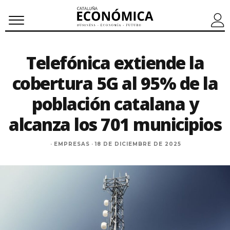
Telefónica extiende la
cobertura 5G al 95% de la
población catalana y
alcanza los 701 municipios
·
EMPRESAS
·
18 DE DICIEMBRE DE 2025