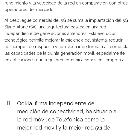
rendimiento y la velocidad de la red en comparación con otros
operadores del mercado.
Al despliegue comercial del 5G se suma la implantación del 5G
Stand Alone (SA), una arquitectura basada en una red
independiente de generaciones anteriores. Esta evolución
tecnológica permite mejorar la eficiencia del sistema, reducir
los tiempos de respuesta y aprovechar de forma más completa
las capacidades de la quinta generación móvil, especialmente
en aplicaciones que requieren comunicaciones en tiempo real.
Ookla, firma independiente de
medición de conectividad, ha situado a
la red móvil de Telefónica como la
mejor red móvil y la mejor red 5G de