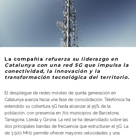
La compañía
refuerza su liderazgo en
Catalunya con una red 5G que impulsa la
conectividad, la innovación y la
transformación tecnológica del territorio.
El despliegue de redes móviles de quinta generación en
Catalunya avanza hacia una fase de consolidación. Telefónica ha
extendido su cobertura 5G hasta alcanzar al 95% de la
población, con presencia en 701 municipios de Barcelona,
Tarragona, Lleida y Girona. La red se ha desarrollado sobre las
dos principales bandas de frecuencia que estructuran el 5G. La
de 3.500 MHz permite ofrecer mayores velocidades y una