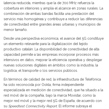
latencia reducida, mientras que la de 700 MHz refuerza la
cobertura en interiores y amplía el alcance en zonas rurales. La
combinación de ambas bandas facilita una prestación del
servicio más homogénea y contribuye a reducir las diferencias
de conectividad entre grandes áreas urbanas y municipios de
menor tamaño.
Desde una perspectiva económica, el avance del 5G constituye
un elemento relevante para la digitalización del tejido
productivo catalán. La disponibilidad de conectividad de alta
capacidad permite a las empresas incorporar procesos más
intensivos en datos, mejorar la eficiencia operativa y desplegar
nuevas soluciones digitales en ámbitos como la industria, la
logística, el transporte o los servicios públicos.
En términos de calidad de red, la infraestructura de Telefónica
ha sido reconocida por Ookla, firma independiente
especializada en medición de conectividad, que ha situado a la
red móvil de la compañía, bajo la marca Movistar, como la
mejor red móvil y la mejor red 5G de España, de acuerdo con
su
Speedtest Connectivity Report
. El informe subraya el