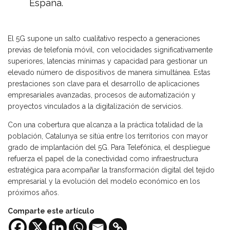
España.
El 5G supone un salto cualitativo respecto a generaciones
previas de telefonía móvil, con velocidades significativamente
superiores, latencias mínimas y capacidad para gestionar un
elevado número de dispositivos de manera simultánea. Estas
prestaciones son clave para el desarrollo de aplicaciones
empresariales avanzadas, procesos de automatización y
proyectos vinculados a la digitalización de servicios.
Con una cobertura que alcanza a la práctica totalidad de la
población, Catalunya se sitúa entre los territorios con mayor
grado de implantación del 5G. Para Telefónica, el despliegue
refuerza el papel de la conectividad como infraestructura
estratégica para acompañar la transformación digital del tejido
empresarial y la evolución del modelo económico en los
próximos años.
Comparte este artículo