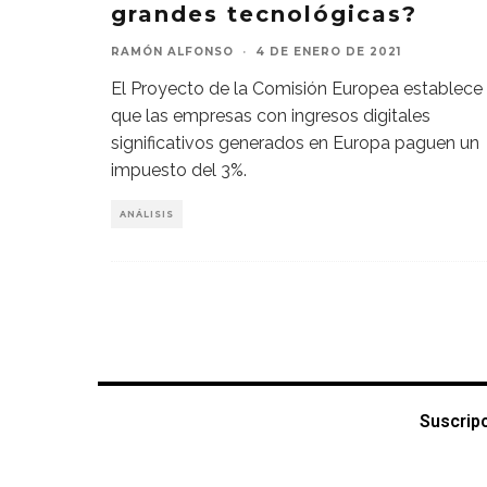
grandes tecnológicas?
RAMÓN ALFONSO
·
4 DE ENERO DE 2021
El Proyecto de la Comisión Europea establece
que las empresas con ingresos digitales
significativos generados en Europa paguen un
impuesto del 3%.
ANÁLISIS
Suscrip