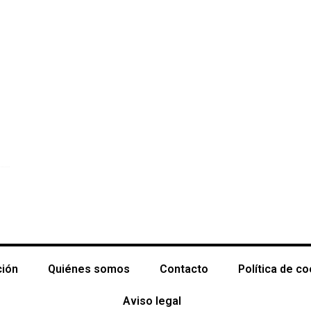
ción
Quiénes somos
Contacto
Política de c
Aviso legal