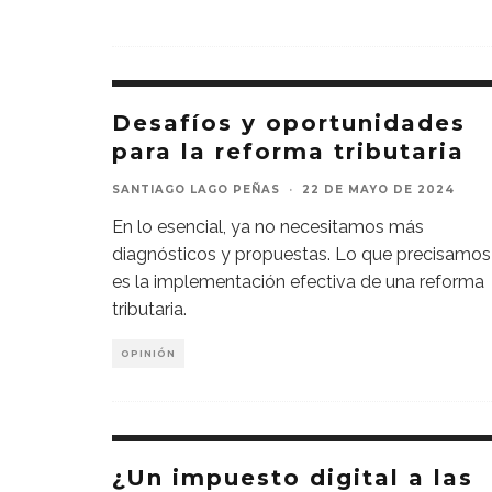
Desafíos y oportunidades
para la reforma tributaria
SANTIAGO LAGO PEÑAS
·
22 DE MAYO DE 2024
En lo esencial, ya no necesitamos más
diagnósticos y propuestas. Lo que precisamos
es la implementación efectiva de una reforma
tributaria.
OPINIÓN
¿Un impuesto digital a las