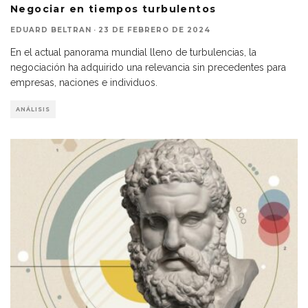
Negociar en tiempos turbulentos
EDUARD BELTRAN
·
23 DE FEBRERO DE 2024
En el actual panorama mundial lleno de turbulencias, la
negociación ha adquirido una relevancia sin precedentes para
empresas, naciones e individuos.
ANÁLISIS