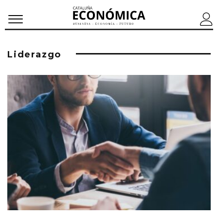
Liderazgo