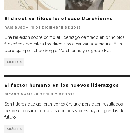
El directivo filósofo: el caso Marchionne
RAIS BUSOM
·
11 DE DICIEMBRE DE 2023
Una reflexión sobre cómo el liderazgo centrado en principios
filosóficos permite a los directivos alcanzar la sabiduría. Y un
claro ejemplo, el de Sergio Marchionne y el grupo Fiat.
ANÁLISIS
El factor humano en los nuevos liderazgos
RICARD MASIP
·
8 DE JUNIO DE 2023
Son líderes que generan conexión, que persiguen resultados
desde el desarrollo de sus equipos y construyen agendas de
futuro.
ANÁLISIS