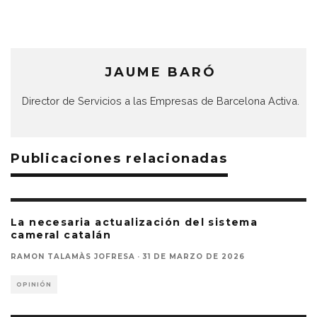
JAUME BARÓ
Director de Servicios a las Empresas de Barcelona Activa.
Publicaciones relacionadas
La necesaria actualización del sistema
cameral catalán
RAMON TALAMÀS JOFRESA
·
31 DE MARZO DE 2026
OPINIÓN