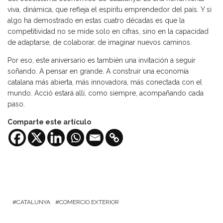
viva, dinámica, que refleja el espíritu emprendedor del país. Y si
algo ha demostrado en estas cuatro décadas es que la
competitividad no se mide solo en cifras, sino en la capacidad
de adaptarse, de colaborar, de imaginar nuevos caminos.
Por eso, este aniversario es también una invitación a seguir
soñando. A pensar en grande. A construir una economía
catalana más abierta, más innovadora, más conectada con el
mundo. Acció estará allí, como siempre, acompañando cada
paso.
Comparte este artículo
CATALUNYA
COMERCIO EXTERIOR