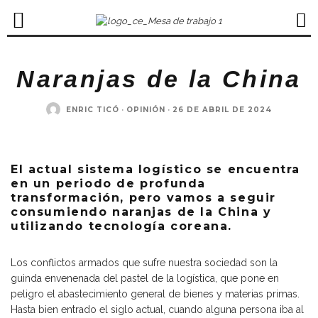
Naranjas de la China
ENRIC TICÓ
·
OPINIÓN
·
26 DE ABRIL DE 2024
El actual sistema logístico se encuentra
en un periodo de profunda
transformación, pero vamos a seguir
consumiendo naranjas de la China y
utilizando tecnología coreana.
Los conflictos armados que sufre nuestra sociedad son la
guinda envenenada del pastel de la logística, que pone en
peligro el abastecimiento general de bienes y materias primas.
Hasta bien entrado el siglo actual, cuando alguna persona iba al