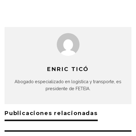
ENRIC TICÓ
Abogado especializado en logística y transporte, es
presidente de FETEIA.
Publicaciones relacionadas