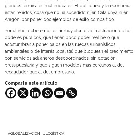
grandes terminales multimodales. El politiqueo y la economía
están reñidos, cosa que no ha sucedido ni en Catalunya ni en
Aragón, por poner dos ejemplos de éxito compartido.
Por último, deberemos estar muy atentos a la actuación de los
poderes públicos, que tienen poco poder real pero que
acostumbran a poner palos en las ruedas (urbanísticos,
ambientales o de interés localista) que bloquean el crecimiento
con servicios aduaneros descoordinados, sin dotación
presupuestaria y que siguen modelos más cercanos al del
recaudador que al del empresario.
Comparte este artículo
GLOBALIZACIÓN
LOGÍSTICA