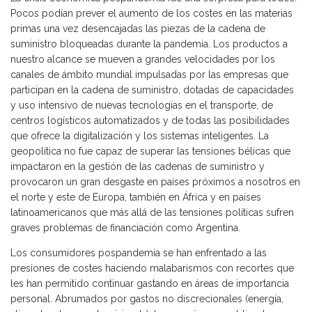
Pocos podían prever el aumento de los costes en las materias
primas una vez desencajadas las piezas de la cadena de
suministro bloqueadas durante la pandemia. Los productos a
nuestro alcance se mueven a grandes velocidades por los
canales de ámbito mundial impulsadas por las empresas que
participan en la cadena de suministro, dotadas de capacidades
y uso intensivo de nuevas tecnologías en el transporte, de
centros logísticos automatizados y de todas las posibilidades
que ofrece la digitalización y los sistemas inteligentes. La
geopolítica no fue capaz de superar las tensiones bélicas que
impactaron en la gestión de las cadenas de suministro y
provocaron un gran desgaste en países próximos a nosotros en
el norte y este de Europa, también en África y en países
latinoamericanos que más allá de las tensiones políticas sufren
graves problemas de financiación como Argentina.
Los consumidores pospandemia se han enfrentado a las
presiones de costes haciendo malabarismos con recortes que
les han permitido continuar gastando en áreas de importancia
personal. Abrumados por gastos no discrecionales (energía,