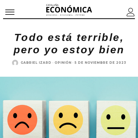
Todo está terrible,
pero yo estoy bien
GABRIEL IZARD
·
OPINIÓN
·
5 DE NOVIEMBRE DE 2023