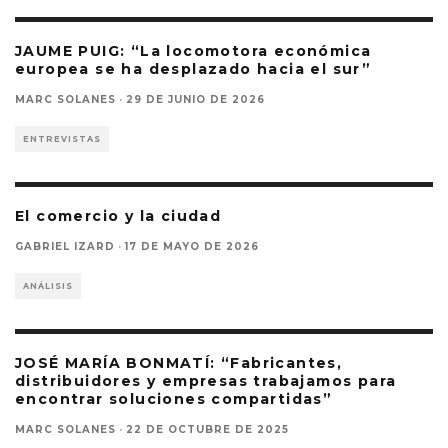
JAUME PUIG: “La locomotora económica
europea se ha desplazado hacia el sur”
MARC SOLANES
·
29 DE JUNIO DE 2026
ENTREVISTAS
El comercio y la ciudad
GABRIEL IZARD
·
17 DE MAYO DE 2026
ANÁLISIS
JOSÉ MARÍA BONMATÍ: “Fabricantes,
distribuidores y empresas trabajamos para
encontrar soluciones compartidas”
MARC SOLANES
·
22 DE OCTUBRE DE 2025