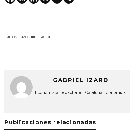
CONSUMO
INFLACIÓN
GABRIEL IZARD
Economista, redactor en Cataluña Económica.
Publicaciones relacionadas