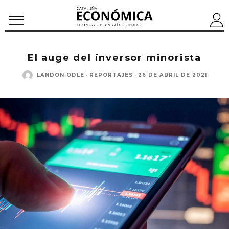
El auge del inversor minorista
LANDON ODLE
·
REPORTAJES
·
26 DE ABRIL DE 2021