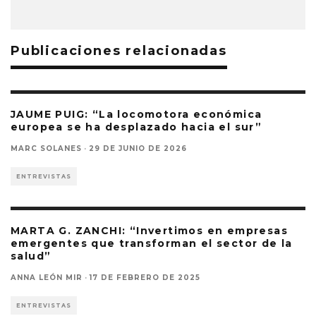
Publicaciones relacionadas
JAUME PUIG: “La locomotora económica
europea se ha desplazado hacia el sur”
MARC SOLANES
·
29 DE JUNIO DE 2026
ENTREVISTAS
MARTA G. ZANCHI: “Invertimos en empresas
emergentes que transforman el sector de la
salud”
ANNA LEÓN MIR
·
17 DE FEBRERO DE 2025
ENTREVISTAS