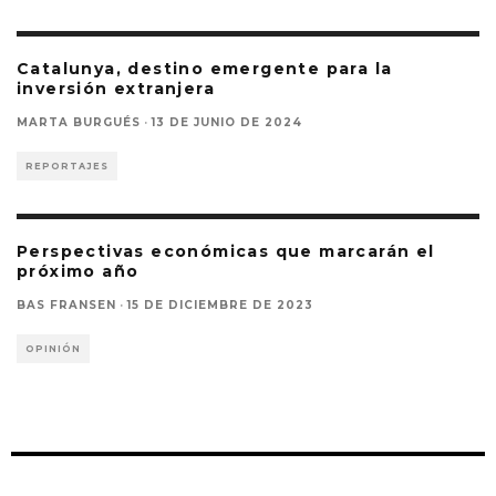
Catalunya, destino emergente para la
inversión extranjera
MARTA BURGUÉS
·
13 DE JUNIO DE 2024
REPORTAJES
Perspectivas económicas que marcarán el
próximo año
BAS FRANSEN
·
15 DE DICIEMBRE DE 2023
OPINIÓN