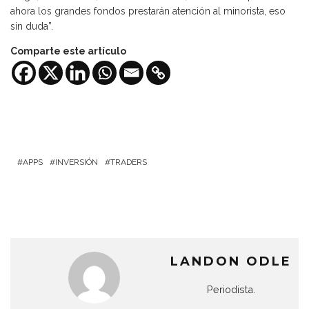
ahora los grandes fondos prestarán atención al minorista, eso
sin duda”.
Comparte este artículo
APPS
INVERSIÓN
TRADERS
LANDON ODLE
Periodista.