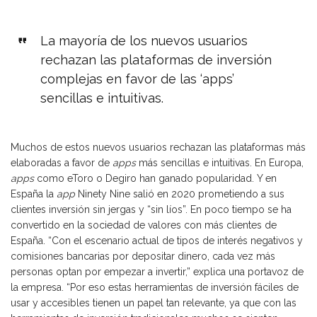
La mayoría de los nuevos usuarios
rechazan las plataformas de inversión
complejas en favor de las ‘apps’
sencillas e intuitivas.
Muchos de estos nuevos usuarios rechazan las plataformas más
elaboradas a favor de
apps
más sencillas e intuitivas. En Europa,
apps
como eToro o Degiro han ganado popularidad. Y en
España la
app
Ninety Nine salió en 2020 prometiendo a sus
clientes inversión sin jergas y “sin líos”. En poco tiempo se ha
convertido en la sociedad de valores con más clientes de
España. “Con el escenario actual de tipos de interés negativos y
comisiones bancarias por depositar dinero, cada vez más
personas optan por empezar a invertir,” explica una portavoz de
la empresa. “Por eso estas herramientas de inversión fáciles de
usar y accesibles tienen un papel tan relevante, ya que con las