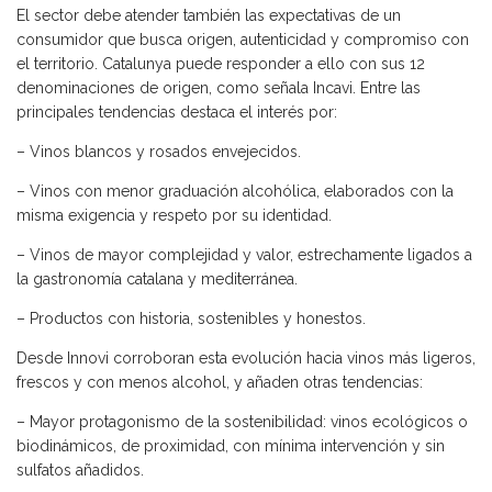
El sector debe atender también las expectativas de un
consumidor que busca origen, autenticidad y compromiso con
el territorio. Catalunya puede responder a ello con sus 12
denominaciones de origen, como señala Incavi. Entre las
principales tendencias destaca el interés por:
– Vinos blancos y rosados envejecidos.
– Vinos con menor graduación alcohólica, elaborados con la
misma exigencia y respeto por su identidad.
– Vinos de mayor complejidad y valor, estrechamente ligados a
la gastronomía catalana y mediterránea.
– Productos con historia, sostenibles y honestos.
Desde Innovi corroboran esta evolución hacia vinos más ligeros,
frescos y con menos alcohol, y añaden otras tendencias:
– Mayor protagonismo de la sostenibilidad: vinos ecológicos o
biodinámicos, de proximidad, con mínima intervención y sin
sulfatos añadidos.