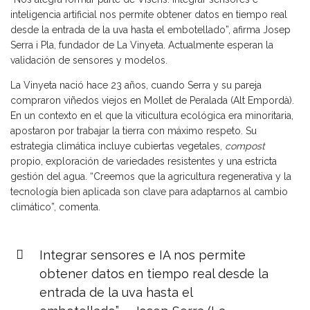
inteligencia artificial nos permite obtener datos en tiempo real
desde la entrada de la uva hasta el embotellado”, afirma Josep
Serra i Pla, fundador de La Vinyeta. Actualmente esperan la
validación de sensores y modelos.
La Vinyeta nació hace 23 años, cuando Serra y su pareja
compraron viñedos viejos en Mollet de Peralada (Alt Empordà).
En un contexto en el que la viticultura ecológica era minoritaria,
apostaron por trabajar la tierra con máximo respeto. Su
estrategia climática incluye cubiertas vegetales,
compost
propio, exploración de variedades resistentes y una estricta
gestión del agua. “Creemos que la agricultura regenerativa y la
tecnología bien aplicada son clave para adaptarnos al cambio
climático”, comenta.
Integrar sensores e IA nos permite
obtener datos en tiempo real desde la
entrada de la uva hasta el