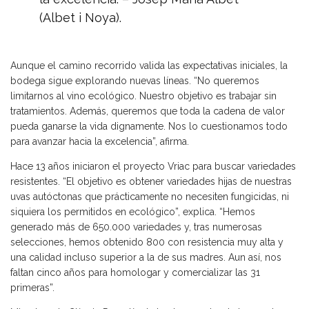
(Albet i Noya).
Aunque el camino recorrido valida las expectativas iniciales, la
bodega sigue explorando nuevas líneas. “No queremos
limitarnos al vino ecológico. Nuestro objetivo es trabajar sin
tratamientos. Además, queremos que toda la cadena de valor
pueda ganarse la vida dignamente. Nos lo cuestionamos todo
para avanzar hacia la excelencia”, afirma.
Hace 13 años iniciaron el proyecto Vriac para buscar variedades
resistentes. “El objetivo es obtener variedades hijas de nuestras
uvas autóctonas que prácticamente no necesiten fungicidas, ni
siquiera los permitidos en ecológico”, explica. “Hemos
generado más de 650.000 variedades y, tras numerosas
selecciones, hemos obtenido 800 con resistencia muy alta y
una calidad incluso superior a la de sus madres. Aun así, nos
faltan cinco años para homologar y comercializar las 31
primeras”.