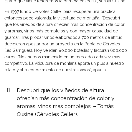
El año que viene tendremos la primera cosecha”, señala Cusiné.
En 1997 fundó Cérvoles Celler para recuperar una práctica
entonces poco valorada: la viticultura de montaña. “Descubrí
que los viñedos de altura ofrecían más concentración de color
y aromas, vinos más complejos y con mayor capacidad de
guarda”. Tras probar vinos elaborados a 700 metros de altitud,
decidieron apostar por un proyecto en la Pobla de Cérvoles
(les Garrigues). Hoy venden 80.000 botellas y facturan 600.000
euros. “Nos hemos mantenido en un mercado cada vez más
competitivo. La viticultura de montaña aporta un plus a nuestro
relato y al reconocimiento de nuestros vinos”, apunta.
Descubrí que los viñedos de altura
ofrecían más concentración de color y
aromas, vinos más complejos. – Tomàs
Cusiné (Cérvoles Celler).