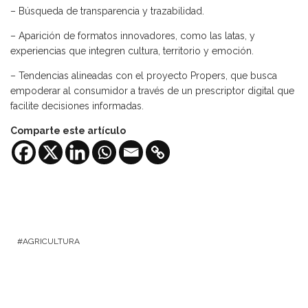
– Búsqueda de transparencia y trazabilidad.
– Aparición de formatos innovadores, como las latas, y
experiencias que integren cultura, territorio y emoción.
– Tendencias alineadas con el proyecto Propers, que busca
empoderar al consumidor a través de un prescriptor digital que
facilite decisiones informadas.
Comparte este artículo
AGRICULTURA