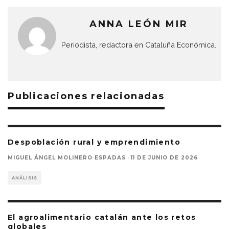
ANNA LEÓN MIR
Periodista, redactora en Cataluña Económica.
Publicaciones relacionadas
Despoblación rural y emprendimiento
MIGUEL ÁNGEL MOLINERO ESPADAS
·
11 DE JUNIO DE 2026
ANÁLISIS
El agroalimentario catalán ante los retos
globales