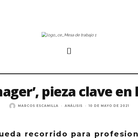
ager’, pieza clave en 
MARCOS ESCAMILLA
·
ANÁLISIS
·
10 DE MAYO DE 2021
ueda recorrido para profesion