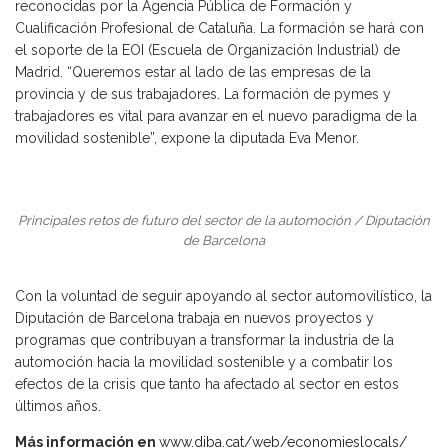
reconocidas por la Agencia Pública de Formación y
Cualificación Profesional de Cataluña. La formación se hará con
el soporte de la EOI (Escuela de Organización Industrial) de
Madrid. “Queremos estar al lado de las empresas de la
provincia y de sus trabajadores. La formación de pymes y
trabajadores es vital para avanzar en el nuevo paradigma de la
movilidad sostenible”, expone la diputada Eva Menor.
Principales retos de futuro del sector de la automoción / Diputación
de Barcelona
Con la voluntad de seguir apoyando al sector automovilístico, la
Diputación de Barcelona trabaja en nuevos proyectos y
programas que contribuyan a transformar la industria de la
automoción hacia la movilidad sostenible y a combatir los
efectos de la crisis que tanto ha afectado al sector en estos
últimos años.
Más información en
www.diba.cat/web/economieslocals/