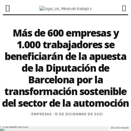
Más de 600 empresas y
1.000 trabajadores se
beneficiarán de la apuesta
de la Diputación de
Barcelona por la
transformación sostenible
del sector de la automoción
·
EMPRESAS
·
15 DE DICIEMBRE DE 2021
Shutterstock