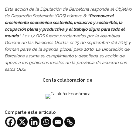
Esta acción de la Diputación de Barcelona responde al Objetivo
de Desarrollo Sostenible (ODS) número 8:
“Promover el
crecimiento económico sostenido, inclusivo y sostenible, la
ocupación plena y productiva y el trabajo digno para todo el
mundo”.
Los 17 ODS fueron proclamados por la Asamblea
General de las Naciones Unidas el 25 de septiembre del 2015 y
forman parte de la agenda global para 2030. La Diputación de
Barcelona asume su cumplimiento y despliega su acción de
apoyo a los gobiernos locales de la provincia de acuerdo con
estos ODS.
Con la colaboración de
:
Comparte este artículo