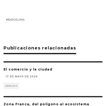
BARCELONA
Publicaciones relacionadas
El comercio y la ciudad
·
17 DE MAYO DE 2026
ANÁLISIS
Zona Franca, del polígono al ecosistema