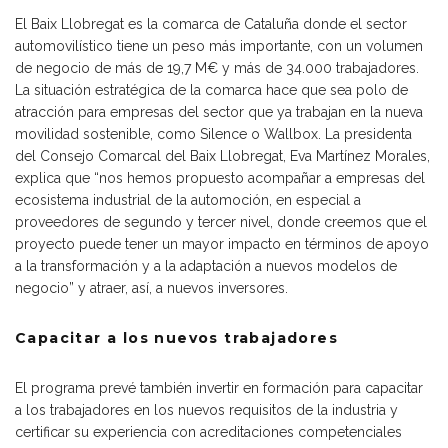
El Baix Llobregat es la comarca de Cataluña donde el sector
automovilístico tiene un peso más importante, con un volumen
de negocio de más de 19,7 M€ y más de 34.000 trabajadores.
La situación estratégica de la comarca hace que sea polo de
atracción para empresas del sector que ya trabajan en la nueva
movilidad sostenible, como Silence o Wallbox. La presidenta
del Consejo Comarcal del Baix Llobregat, Eva Martínez Morales,
explica que “nos hemos propuesto acompañar a empresas del
ecosistema industrial de la automoción, en especial a
proveedores de segundo y tercer nivel, donde creemos que el
proyecto puede tener un mayor impacto en términos de apoyo
a la transformación y a la adaptación a nuevos modelos de
negocio” y atraer, así, a nuevos inversores.
Capacitar a los nuevos trabajadores
El programa prevé también invertir en formación para capacitar
a los trabajadores en los nuevos requisitos de la industria y
certificar su experiencia con acreditaciones competenciales