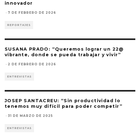
innovador
·
7 DE FEBRERO DE 2026
REPORTAJES
SUSANA PRADO: “Queremos lograr un 22@
vibrante, donde se pueda trabajar y vivir”
·
2 DE FEBRERO DE 2026
ENTREVISTAS
JOSEP SANTACREU: “Sin productividad lo
tenemos muy difícil para poder competir”
·
31 DE MARZO DE 2025
ENTREVISTAS