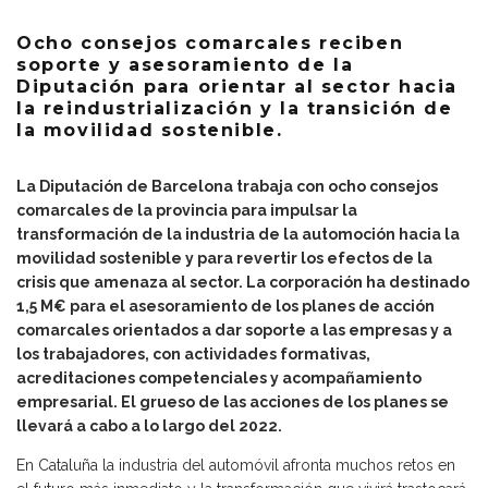
Ocho consejos comarcales reciben
soporte y asesoramiento de la
Diputación para orientar al sector hacia
la reindustrialización y la transición de
la movilidad sostenible.
La Diputación de Barcelona trabaja con ocho consejos
comarcales de la provincia para impulsar la
transformación de la industria de la automoción hacia la
movilidad sostenible y para revertir los efectos de la
crisis que amenaza al sector. La corporación ha destinado
1,5 M€ para el asesoramiento de los planes de acción
comarcales orientados a dar soporte a las empresas y a
los trabajadores, con actividades formativas,
acreditaciones competenciales y acompañamiento
empresarial. El grueso de las acciones de los planes se
llevará a cabo a lo largo del 2022.
En Cataluña la industria del automóvil afronta muchos retos en