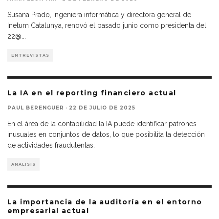
Susana Prado, ingeniera informática y directora general de
Inetum Catalunya, renovó el pasado junio como presidenta del
22@
...
ENTREVISTAS
La IA en el reporting financiero actual
PAUL BERENGUER
·
22 DE JULIO DE 2025
En el área de la contabilidad la IA puede identificar patrones
inusuales en conjuntos de datos, lo que posibilita la detección
de actividades fraudulentas.
ANÁLISIS
La importancia de la auditoría en el entorno
empresarial actual