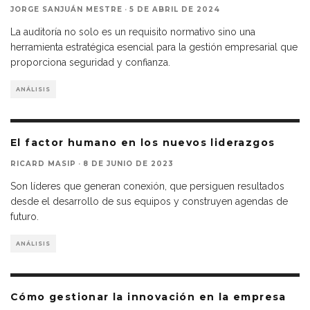
JORGE SANJUÁN MESTRE
·
5 DE ABRIL DE 2024
La auditoría no solo es un requisito normativo sino una
herramienta estratégica esencial para la gestión empresarial que
proporciona seguridad y confianza.
ANÁLISIS
El factor humano en los nuevos liderazgos
RICARD MASIP
·
8 DE JUNIO DE 2023
Son líderes que generan conexión, que persiguen resultados
desde el desarrollo de sus equipos y construyen agendas de
futuro.
ANÁLISIS
Cómo gestionar la innovación en la empresa