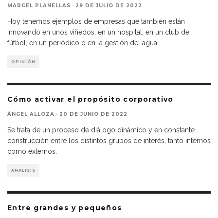
MARCEL PLANELLAS
·
29 DE JULIO DE 2022
Hoy tenemos ejemplos de empresas que también están
innovando en unos viñedos, en un hospital, en un club de
fútbol, en un periódico o en la gestión del agua.
OPINIÓN
Cómo activar el propósito corporativo
ÁNGEL ALLOZA
·
20 DE JUNIO DE 2022
Se trata de un proceso de diálogo dinámico y en constante
construcción entre los distintos grupos de interés, tanto internos
como externos.
ANÁLISIS
Entre grandes y pequeños