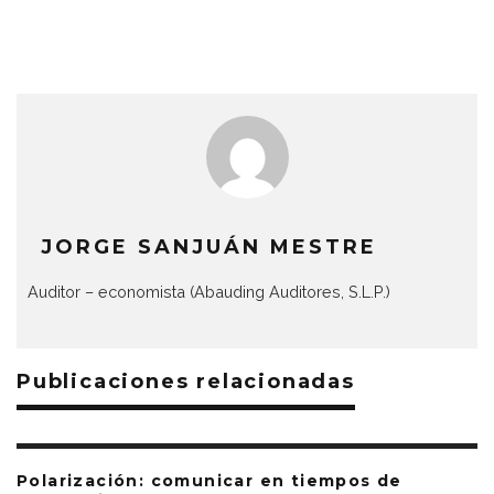
JORGE SANJUÁN MESTRE
Auditor – economista (Abauding Auditores, S.L.P.)
Publicaciones relacionadas
Polarización: comunicar en tiempos de