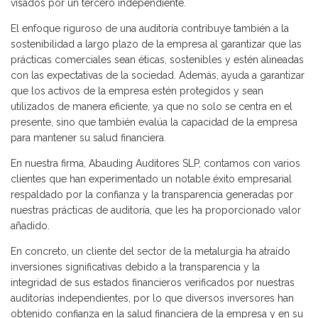
visados por un tercero independiente.
El enfoque riguroso de una auditoría contribuye también a la
sostenibilidad a largo plazo de la empresa al garantizar que las
prácticas comerciales sean éticas, sostenibles y estén alineadas
con las expectativas de la sociedad. Además, ayuda a garantizar
que los activos de la empresa estén protegidos y sean
utilizados de manera eficiente, ya que no solo se centra en el
presente, sino que también evalúa la capacidad de la empresa
para mantener su salud financiera.
En nuestra firma, Abauding Auditores SLP, contamos con varios
clientes que han experimentado un notable éxito empresarial
respaldado por la confianza y la transparencia generadas por
nuestras prácticas de auditoría, que les ha proporcionado valor
añadido.
En concreto, un cliente del sector de la metalurgia ha atraído
inversiones significativas debido a la transparencia y la
integridad de sus estados financieros verificados por nuestras
auditorías independientes, por lo que diversos inversores han
obtenido confianza en la salud financiera de la empresa y en su