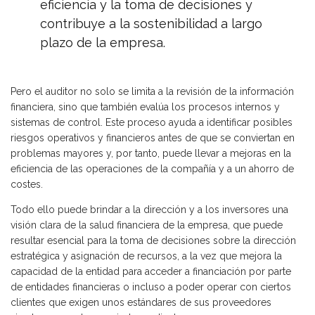
eficiencia y la toma de decisiones y
contribuye a la sostenibilidad a largo
plazo de la empresa.
Pero el auditor no solo se limita a la revisión de la información
financiera, sino que también evalúa los procesos internos y
sistemas de control. Este proceso ayuda a identificar posibles
riesgos operativos y financieros antes de que se conviertan en
problemas mayores y, por tanto, puede llevar a mejoras en la
eficiencia de las operaciones de la compañía y a un ahorro de
costes.
Todo ello puede brindar a la dirección y a los inversores una
visión clara de la salud financiera de la empresa, que puede
resultar esencial para la toma de decisiones sobre la dirección
estratégica y asignación de recursos, a la vez que mejora la
capacidad de la entidad para acceder a financiación por parte
de entidades financieras o incluso a poder operar con ciertos
clientes que exigen unos estándares de sus proveedores