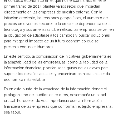
El contexto económico en el que nos encontramos en este
primer tramo de 2024 plantea varios retos que impactan
directamente en las empresas de nuestro entorno. Con la
inflación creciente, las tensiones geopolíticas, el aumento de
precios en diversos sectores o la creciente dependencia de la
tecnología y sus amenazas cibernéticas, las empresas se ven en
la obligación de adaptarse a los cambios y buscar soluciones
para mitigar el impacto de un futuro económico que se
presenta con incertidumbres.
En este sentido, la combinación de iniciativas gubernamentales,
la adaptabilidad de las empresas, así como la fiabilidad de la
información financiera, podrían ser algunas de las claves para
superar los desafíos actuales y encaminarnos hacia una senda
económica más estable.
Es en este punto de la veracidad de la información donde el
protagonismo del auditor, entre otros, desempeña un papel
crucial. Porque es de vital importancia que la información
financiera de las empresas que conforman el tejido empresarial
sea fiable.