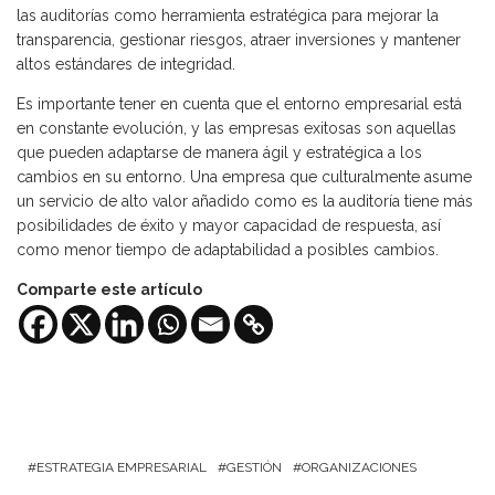
las auditorías como herramienta estratégica para mejorar la
transparencia, gestionar riesgos, atraer inversiones y mantener
altos estándares de integridad.
Es importante tener en cuenta que el entorno empresarial está
en constante evolución, y las empresas exitosas son aquellas
que pueden adaptarse de manera ágil y estratégica a los
cambios en su entorno. Una empresa que culturalmente asume
un servicio de alto valor añadido como es la auditoría tiene más
posibilidades de éxito y mayor capacidad de respuesta, así
como menor tiempo de adaptabilidad a posibles cambios.
Comparte este artículo
ESTRATEGIA EMPRESARIAL
GESTIÓN
ORGANIZACIONES