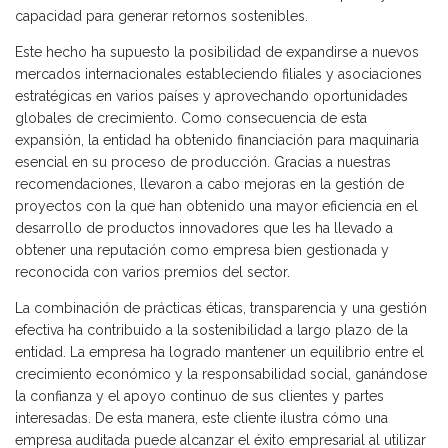
capacidad para generar retornos sostenibles.
Este hecho ha supuesto la posibilidad de expandirse a nuevos
mercados internacionales estableciendo filiales y asociaciones
estratégicas en varios países y aprovechando oportunidades
globales de crecimiento. Como consecuencia de esta
expansión, la entidad ha obtenido financiación para maquinaria
esencial en su proceso de producción. Gracias a nuestras
recomendaciones, llevaron a cabo mejoras en la gestión de
proyectos con la que han obtenido una mayor eficiencia en el
desarrollo de productos innovadores que les ha llevado a
obtener una reputación como empresa bien gestionada y
reconocida con varios premios del sector.
La combinación de prácticas éticas, transparencia y una gestión
efectiva ha contribuido a la sostenibilidad a largo plazo de la
entidad. La empresa ha logrado mantener un equilibrio entre el
crecimiento económico y la responsabilidad social, ganándose
la confianza y el apoyo continuo de sus clientes y partes
interesadas. De esta manera, este cliente ilustra cómo una
empresa auditada puede alcanzar el éxito empresarial al utilizar