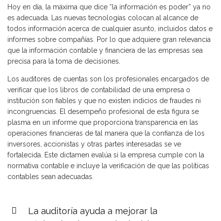
Hoy en día, la máxima que dice “la información es poder” ya no
es adecuada. Las nuevas tecnologías colocan al alcance de
todos información acerca de cualquier asunto, incluidos datos e
informes sobre compañías. Por lo que adquiere gran relevancia
que la información contable y financiera de las empresas sea
precisa para la toma de decisiones.
Los auditores de cuentas son los profesionales encargados de
verificar que los libros de contabilidad de una empresa o
institución son fiables y que no existen indicios de fraudes ni
incongruencias. El desempeño profesional de esta figura se
plasma en un informe que proporciona transparencia en las
operaciones financieras de tal manera que la confianza de los
inversores, accionistas y otras partes interesadas se ve
fortalecida. Este dictamen evalúa si la empresa cumple con la
normativa contable e incluye la verificación de que las políticas
contables sean adecuadas.
La auditoría ayuda a mejorar la