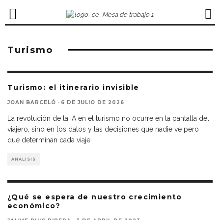
Turismo
Turismo: el itinerario invisible
JOAN BARCELÓ
·
6 DE JULIO DE 2026
La revolución de la IA en el turismo no ocurre en la pantalla del
viajero, sino en los datos y las decisiones que nadie ve pero
que determinan cada viaje
ANÁLISIS
¿Qué se espera de nuestro crecimiento
económico?