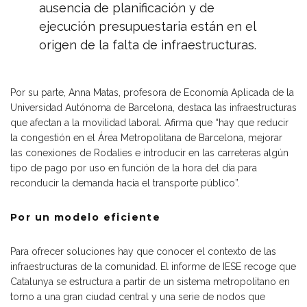
ausencia de planificación y de
ejecución presupuestaria están en el
origen de la falta de infraestructuras.
Por su parte, Anna Matas, profesora de Economía Aplicada de la
Universidad Autónoma de Barcelona, destaca las infraestructuras
que afectan a la movilidad laboral. Afirma que “hay que reducir
la congestión en el Área Metropolitana de Barcelona, mejorar
las conexiones de Rodalies e introducir en las carreteras algún
tipo de pago por uso en función de la hora del día para
reconducir la demanda hacia el transporte público”.
Por un modelo eficiente
Para ofrecer soluciones hay que conocer el contexto de las
infraestructuras de la comunidad. El informe de IESE recoge que
Catalunya se estructura a partir de un sistema metropolitano en
torno a una gran ciudad central y una serie de nodos que