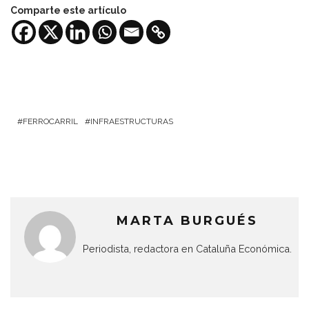
Comparte este artículo
FERROCARRIL
INFRAESTRUCTURAS
MARTA BURGUÉS
Periodista, redactora en Cataluña Económica.