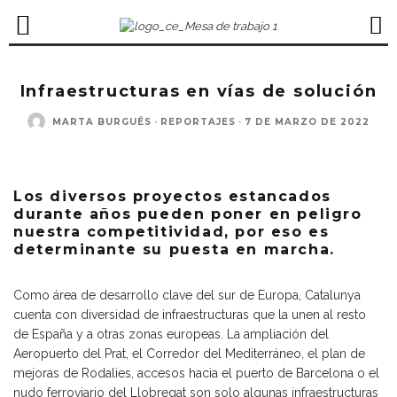
Infraestructuras en vías de solución
MARTA BURGUÉS
·
REPORTAJES
·
7 DE MARZO DE 2022
Los diversos proyectos estancados
durante años pueden poner en peligro
nuestra competitividad, por eso es
determinante su puesta en marcha.
Como área de desarrollo clave del sur de Europa, Catalunya
cuenta con diversidad de infraestructuras que la unen al resto
de España y a otras zonas europeas. La ampliación del
Aeropuerto del Prat, el Corredor del Mediterráneo, el plan de
mejoras de Rodalies, accesos hacia el puerto de Barcelona o el
nudo ferroviario del Llobregat son solo algunas infraestructuras