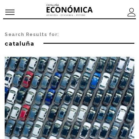
Search Results for:
cataluña