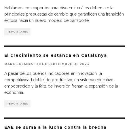
Hablamos con expertos para discernir cuáles deben ser las
principales propuestas de cambio que garanticen una transición
exitosa hacia un nuevo modelo de transporte.
REPORTAJES
El crecimiento se estanca en Catalunya
MARC SOLANES
·
28 DE SEPTIEMBRE DE 2023
A pesar de los buenos indicadores en innovación, la
competitividad del tejido productivo, un sistema educativo
empobrecido y la falta de inversión frenan la expansión de la
economía.
REPORTAJES
EAE se suma a la lucha contra la brecha