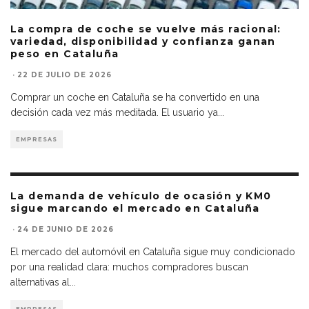
La compra de coche se vuelve más racional:
variedad, disponibilidad y confianza ganan
peso en Cataluña
·
22 DE JULIO DE 2026
Comprar un coche en Cataluña se ha convertido en una
decisión cada vez más meditada. El usuario ya
...
EMPRESAS
La demanda de vehículo de ocasión y KM0
sigue marcando el mercado en Cataluña
·
24 DE JUNIO DE 2026
El mercado del automóvil en Cataluña sigue muy condicionado
por una realidad clara: muchos compradores buscan
alternativas al
...