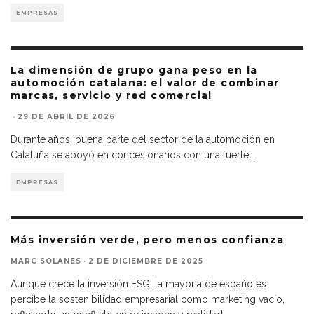
EMPRESAS
La dimensión de grupo gana peso en la
automoción catalana: el valor de combinar
marcas, servicio y red comercial
·
29 DE ABRIL DE 2026
Durante años, buena parte del sector de la automoción en
Cataluña se apoyó en concesionarios con una fuerte
...
EMPRESAS
Más inversión verde, pero menos confianza
MARC SOLANES
·
2 DE DICIEMBRE DE 2025
Aunque crece la inversión ESG, la mayoría de españoles
percibe la sostenibilidad empresarial como marketing vacío,