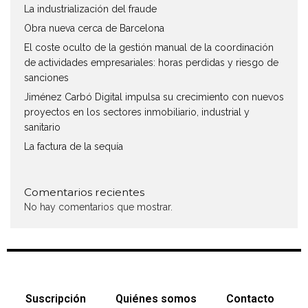
La industrialización del fraude
Obra nueva cerca de Barcelona
El coste oculto de la gestión manual de la coordinación
de actividades empresariales: horas perdidas y riesgo de
sanciones
Jiménez Carbó Digital impulsa su crecimiento con nuevos
proyectos en los sectores inmobiliario, industrial y
sanitario
La factura de la sequía
Comentarios recientes
No hay comentarios que mostrar.
Suscripción
Quiénes somos
Contacto