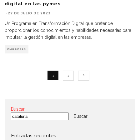
digital en las pymes
·
27 DE JULIO DE 2023
Un Programa en Transformación Digital que pretende
proporcionar los conocimientos y habilidades necesarias para
impulsar la gestión digital en las empresas.
EMPRESAS
1
2
Buscar
Buscar
Entradas recientes