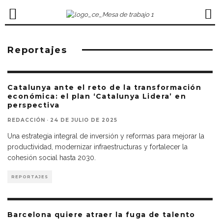
Reportajes
Catalunya ante el reto de la transformación
económica: el plan ‘Catalunya Lidera’ en
perspectiva
REDACCIÓN
·
24 DE JULIO DE 2025
Una estrategia integral de inversión y reformas para mejorar la
productividad, modernizar infraestructuras y fortalecer la
cohesión social hasta 2030.
REPORTAJES
Barcelona quiere atraer la fuga de talento