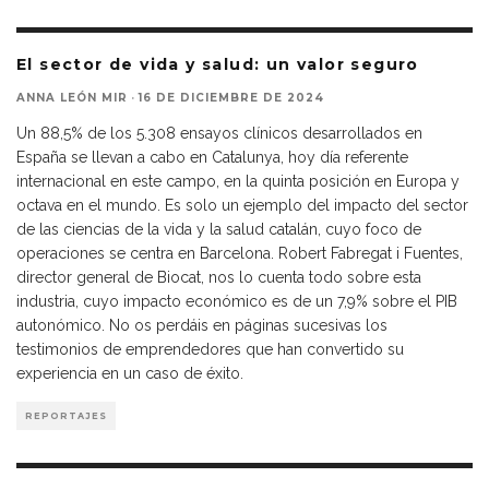
El sector de vida y salud: un valor seguro
ANNA LEÓN MIR
·
16 DE DICIEMBRE DE 2024
Un 88,5% de los 5.308 ensayos clínicos desarrollados en
España se llevan a cabo en Catalunya, hoy día referente
internacional en este campo, en la quinta posición en Europa y
octava en el mundo. Es solo un ejemplo del impacto del sector
de las ciencias de la vida y la salud catalán, cuyo foco de
operaciones se centra en Barcelona. Robert Fabregat i Fuentes,
director general de Biocat, nos lo cuenta todo sobre esta
industria, cuyo impacto económico es de un 7,9% sobre el PIB
autonómico. No os perdáis en páginas sucesivas los
testimonios de emprendedores que han convertido su
experiencia en un caso de éxito.
REPORTAJES