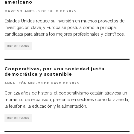
americano
MARC SOLANES
·
3 DE JULIO DE 2025
Estados Unidos reduce su inversión en muchos proyectos de
investigación clave, y Europa se postula como la principal
candidata para atraer a los mejores profesionales y científicos.
REPORTAJES
Cooperativas, por una sociedad justa,
democrática y sostenible
ANNA LEÓN MIR
·
28 DE MAYO DE 2025
Con 125 años de historia, el cooperativismo catalán atraviesa un
momento de expansión, presente en sectores como la vivienda,
la telefonía, la educación y la alimentación.
REPORTAJES