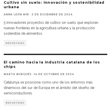
Cultivo sin suelo: innovación y sostenibilidad
urbana
ANNA LEÓN MIR
·
3 DE DICIEMBRE DE 2024
5 innovadores proyectos de cultivo sin suelo que exploran
nuevas fronteras en la agricultura urbana y la producción
sostenible de alimentos.
REPORTAJES
El camino hacia la industria catalana de los
chips
MARTA BURGUÉS
·
14 DE OCTUBRE DE 2024
Catalunya se posiciona como uno de los entornos más
dinámicos del sur de Europa en el ámbito del diseño de
semiconductores.
REPORTAJES