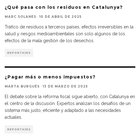
¿Qué pasa con los residuos en Catalunya?
MARC SOLANES
·
10 DE ABRIL DE 2025
Tráfico de residuos a terceros países, efectos irreversibles en la
salud y riesgos medioambientales son solo algunos de los
efectos de la mala gestión de los desechos.
REPORTAJES
¿Pagar más o menos impuestos?
MARTA BURGUÉS
·
13 DE MARZO DE 2025
El debate sobre la reforma fiscal sigue abierto, con Catalunya en
el centro de la discusión. Expertos analizan los desafíos de un
sistema más justo, eficiente y adaptado a las necesidades
actuales.
REPORTAJES