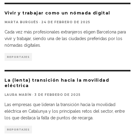
Vivir y trabajar como un nómada digital
MARTA BURGUÉS
·
24 DE FEBRERO DE 2025
Cada vez más profesionales extranjeros eligen Barcelona para
vivir y trabajar, siendo una de las ciudades preferidas por los
nómadas digitales.
REPORTAJES
La (lenta) transición hacia la movilidad
eléctrica
LAURA MARÍN
·
3 DE FEBRERO DE 2025
Las empresas que lideran la transición hacia la movilidad
eléctrica en Catalunya y los principales retos del sector, entre
los que destaca la falta de puntos de recarga.
REPORTAJES