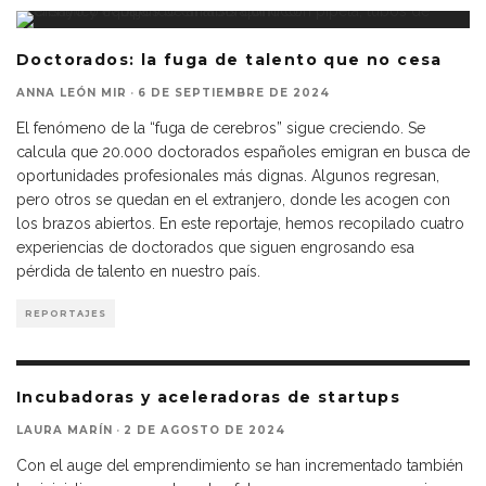
Doctorados: la fuga de talento que no cesa
ANNA LEÓN MIR
·
6 DE SEPTIEMBRE DE 2024
El fenómeno de la “fuga de cerebros” sigue creciendo. Se
calcula que 20.000 doctorados españoles emigran en busca de
oportunidades profesionales más dignas. Algunos regresan,
pero otros se quedan en el extranjero, donde les acogen con
los brazos abiertos. En este reportaje, hemos recopilado cuatro
experiencias de doctorados que siguen engrosando esa
pérdida de talento en nuestro país.
REPORTAJES
Incubadoras y aceleradoras de startups
LAURA MARÍN
·
2 DE AGOSTO DE 2024
Con el auge del emprendimiento se han incrementado también